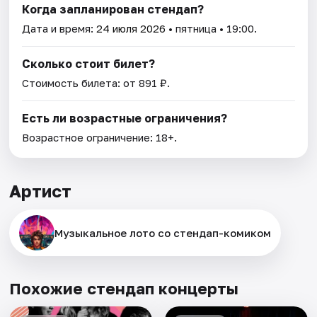
Когда запланирован стендап?
Дата и время:
24 июля 2026
• пятница • 19:00.
Сколько стоит билет?
Стоимость билета: от 891 ₽.
Есть ли возрастные ограничения?
Возрастное ограничение: 18+.
Артист
Музыкальное лото со стендап-комиком
Похожие стендап концерты