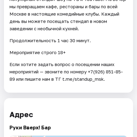
мы превращаем кафе, рестораны и бары по всей
Москве в настоящие комедийные клубы. Каждый
день вы можете посещать стендап в новом
заведении с необычной кухней.
Продолжительность 1 час 30 минут.
Мероприятие строго 18+
Если хотите задать вопрос о посещении наших
мероприятий — звоните по номеру +7(926) 851-85-
89 или пишите нам в ТГ t.me/standup_msk.
Адрес
Руки Вверх! Бар