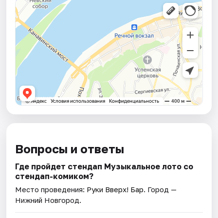
Вопросы и ответы
Где пройдет стендап Музыкальное лото со
стендап-комиком?
Место проведения:
Руки Вверх! Бар
. Город —
Нижний Новгород.