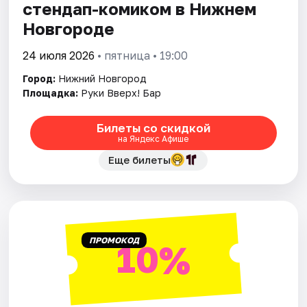
стендап-комиком в Нижнем
Новгороде
24 июля 2026
• пятница • 19:00
Город:
Нижний Новгород
Площадка:
Руки Вверх! Бар
Билеты со скидкой
на Яндекс Афише
Еще билеты
ПРОМОКОД
10%