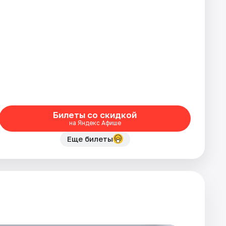
Билеты со скидкой
на Яндекс Афише
Еще билеты