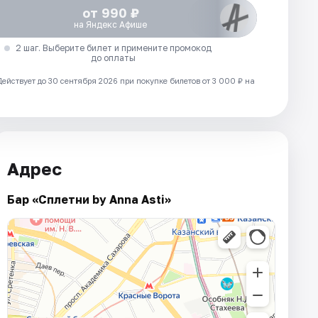
от 990 ₽
на Яндекс Афише
2 шаг. Выберите билет и примените промокод
до оплаты
Действует до 30 сентября 2026 при покупке билетов от 3 000 ₽ на
Адрес
Бар «Сплетни by Anna Asti»