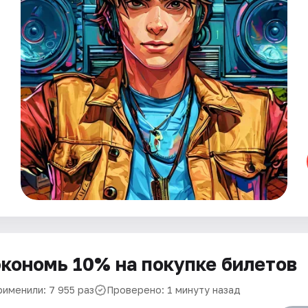
кономь 10% на покупке билетов
рименили: 7 955 раз
Проверено: 1 минуту назад