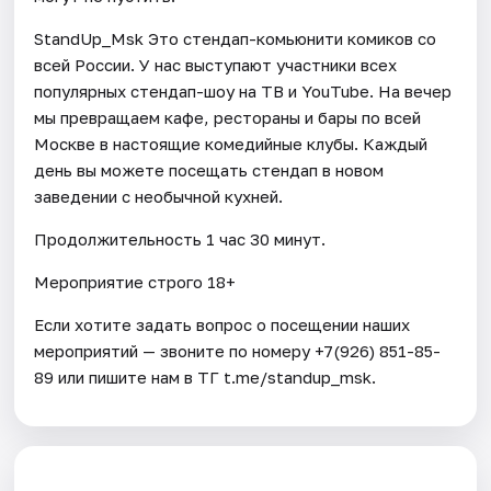
StandUp_Msk Это стендап-комьюнити комиков со
всей России. У нас выступают участники всех
популярных стендап-шоу на ТВ и YouTube. На вечер
мы превращаем кафе, рестораны и бары по всей
Москве в настоящие комедийные клубы. Каждый
день вы можете посещать стендап в новом
заведении с необычной кухней.
Продолжительность 1 час 30 минут.
Мероприятие строго 18+
Если хотите задать вопрос о посещении наших
мероприятий — звоните по номеру +7(926) 851-85-
89 или пишите нам в ТГ t.me/standup_msk.