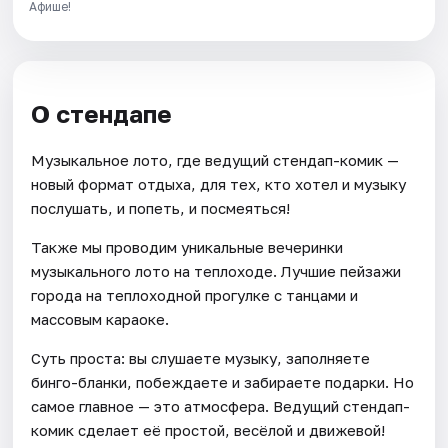
Афише!
О стендапе
Музыкальное лото, где ведущий стендап-комик —
новый формат отдыха, для тех, кто хотел и музыку
послушать, и попеть, и посмеяться!
Также мы проводим уникальные вечеринки
музыкального лото на теплоходе. Лучшие пейзажи
города на теплоходной прогулке с танцами и
массовым караоке.
Суть проста: вы слушаете музыку, заполняете
бинго-бланки, побеждаете и забираете подарки. Но
самое главное — это атмосфера. Ведущий стендап-
комик сделает её простой, весёлой и движевой!