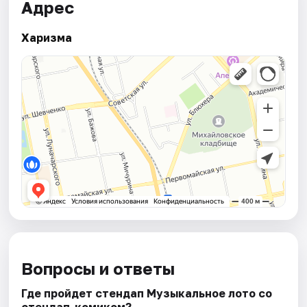
Адрес
Харизма
Вопросы и ответы
Где пройдет стендап Музыкальное лото со