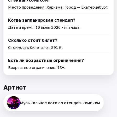
стендап-комиком?
Место проведения:
Харизма
. Город — Екатеринбург.
Когда запланирован стендап?
Дата и время:
10 июля 2026
• пятница.
Сколько стоит билет?
Стоимость билета: от 891 ₽.
Есть ли возрастные ограничения?
Возрастное ограничение: 18+.
Артист
Музыкальное лото со стендап-комиком