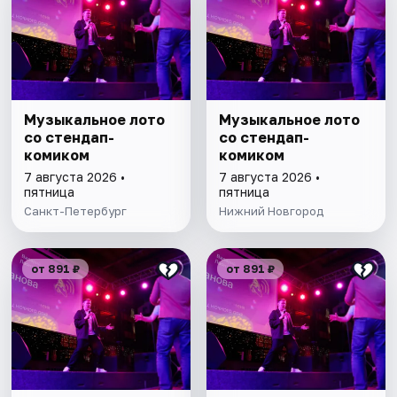
Музыкальное лото
Музыкальное лото
со стендап-
со стендап-
комиком
комиком
7 августа 2026 •
7 августа 2026 •
пятница
пятница
Санкт-Петербург
Нижний Новгород
от 891 ₽
от 891 ₽