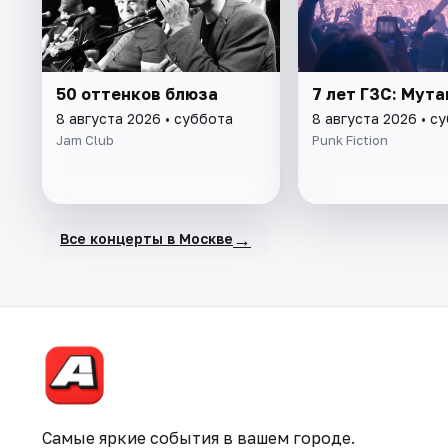
50 оттенков блюза
7 лет ГЗС: Мут
8 августа 2026 • суббота
8 августа 2026 • с
Jam Club
Punk Fiction
→
Все концерты в Москве
Самые яркие события в вашем городе.