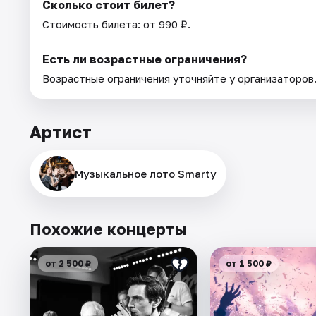
Сколько стоит билет?
Стоимость билета: от 990 ₽.
Есть ли возрастные ограничения?
Возрастные ограничения уточняйте у организаторов
Артист
Музыкальное лото Smarty
Похожие концерты
от 2 500 ₽
от 1 500 ₽