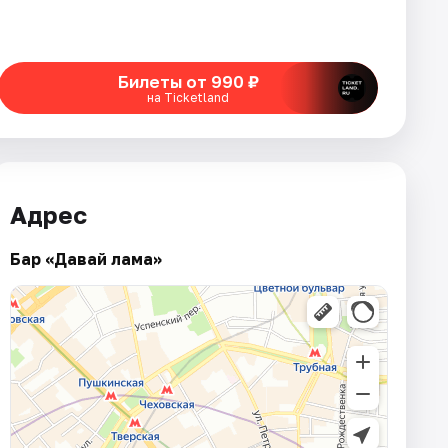
Билеты от 990 ₽
на Ticketland
Адрес
Бар «Давай лама»