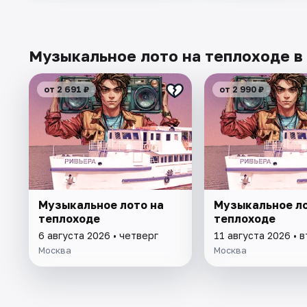
Музыкальное лото на теплоходе в
от 2 691 ₽
от 2 990 ₽
Музыкальное лото на
Музыкальное ло
теплоходе
теплоходе
6 августа 2026 • четверг
11 августа 2026 • 
Москва
Москва