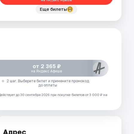
Еще билеты
от 2 365 ₽
на Яндекс Афише
2 шаг. Выберите билет и примените промокод
до оплаты
Действует до 30 сентября 2026 при покупке билетов от 3 000 ₽ на
Адрес