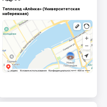
Теплоход «Алёнка» (Университетская
набережная)