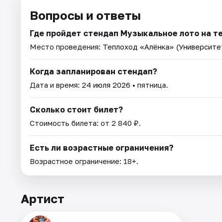
Вопросы и ответы
Где пройдет стендап Музыкальное лото на т
Место проведения:
Теплоход «Алёнка» (Университе
Когда запланирован стендап?
Дата и время:
24 июля 2026
• пятница.
Сколько стоит билет?
Стоимость билета: от 2 840 ₽.
Есть ли возрастные ограничения?
Возрастное ограничение: 18+.
Артист