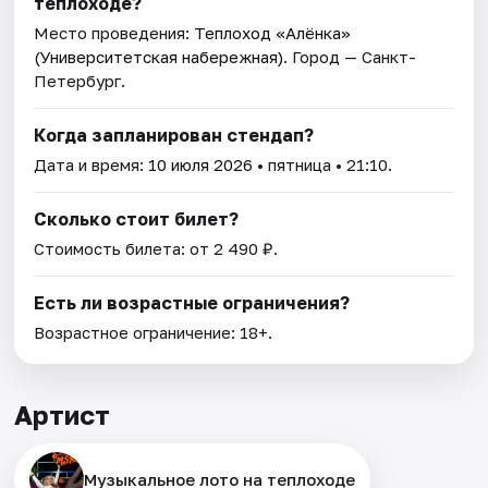
теплоходе?
Место проведения:
Теплоход «Алёнка»
(Университетская набережная)
. Город — Санкт-
Петербург.
Когда запланирован стендап?
Дата и время:
10 июля 2026
• пятница • 21:10.
Сколько стоит билет?
Стоимость билета: от 2 490 ₽.
Есть ли возрастные ограничения?
Возрастное ограничение: 18+.
Артист
Музыкальное лото на теплоходе