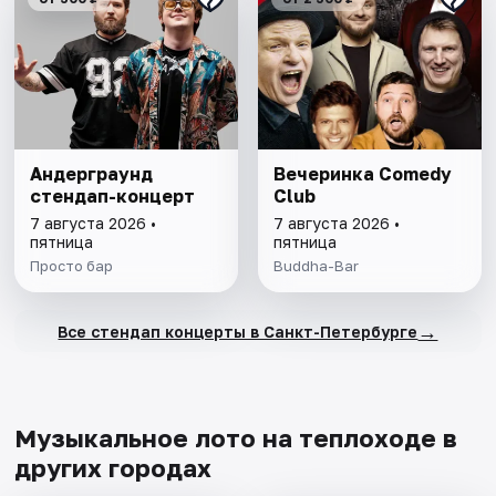
Андерграунд
Вечеринка Comedy
стендап-концерт
Club
7 августа 2026 •
7 августа 2026 •
пятница
пятница
Просто бар
Buddha-Bar
→
Все стендап концерты в Санкт-Петербурге
Музыкальное лото на теплоходе в
других городах