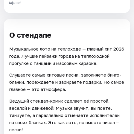
Афише!
О стендапе
Музыкальное лото на теплоходе — главный хит 2026
года. Лучшие пейзажи города на теплоходной
прогулке с танцами и массовым караоке.
Слушаете самые хитовые песни, заполняете бинго-
бланки, побеждаете и забираете подарки. Но самое
главное — это атмосфера.
Ведущий стендап-комик сделает её простой,
весёлой и движевой! Музыка звучит, вы поёте,
танцуете, а параллельно отмечаете исполнителей
на своих бланках. Это как лото, но вместо чисел —
песни!