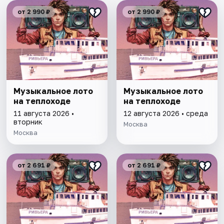
от 2 990 ₽
от 2 990 ₽
Музыкальное лото
Музыкальное лото
на теплоходе
на теплоходе
11 августа 2026 •
12 августа 2026 • среда
вторник
Москва
Москва
от 2 691 ₽
от 2 691 ₽