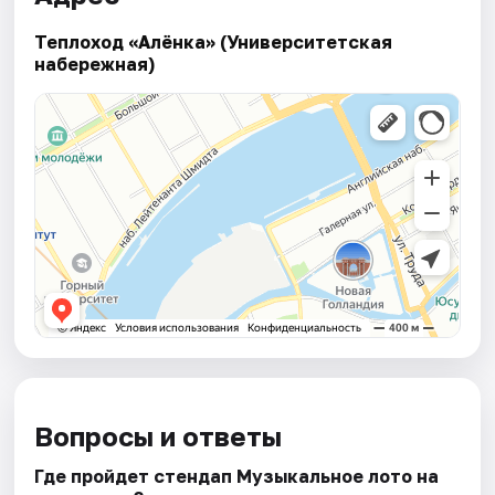
Теплоход «Алёнка» (Университетская
набережная)
Вопросы и ответы
Где пройдет стендап Музыкальное лото на