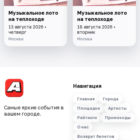
Музыкальное лото
Музыкальное лото
на теплоходе
на теплоходе
13 августа 2026 •
18 августа 2026 •
четверг
вторник
Москва
Москва
Навигация
Главная
Города
Самые яркие события в
Площадки
Артисты
вашем городе.
Рейтинги
Промокоды
О нас
Возврат билетов