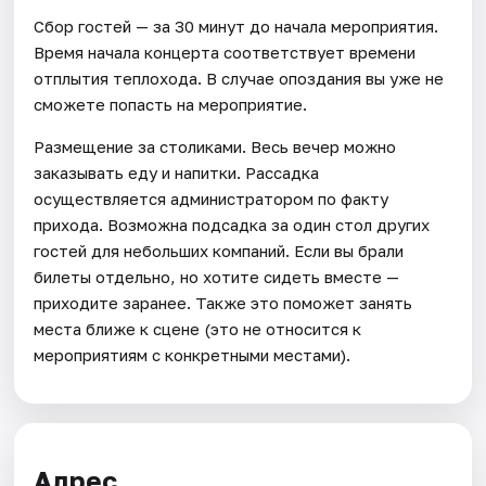
Сбор гостей — за 30 минут до начала мероприятия.
Время начала концерта соответствует времени
отплытия теплохода. В случае опоздания вы уже не
сможете попасть на мероприятие.
Размещение за столиками. Весь вечер можно
заказывать еду и напитки. Рассадка
осуществляется администратором по факту
прихода. Возможна подсадка за один стол других
гостей для небольших компаний. Если вы брали
билеты отдельно, но хотите сидеть вместе —
приходите заранее. Также это поможет занять
места ближе к сцене (это не относится к
мероприятиям с конкретными местами).
Адрес