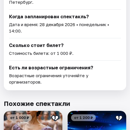
Петербург.
Когда запланирован спектакль?
Дата и время:
28 декабря 2026
• понедельник •
14:00.
Сколько стоит билет?
Стоимость билета: от 1 000 ₽.
Есть ли возрастные ограничения?
Возрастные ограничения уточняйте у
организаторов.
Похожие спектакли
от 1 000 ₽
от 1 200 ₽