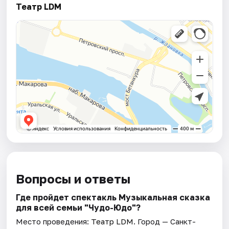
Театр LDM
Вопросы и ответы
Где пройдет спектакль Музыкальная сказка
для всей семьи "Чудо-Юдо"?
Место проведения:
Театр LDM
. Город — Санкт-