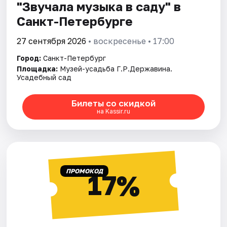
"Звучала музыка в саду" в
Санкт-Петербурге
27 сентября 2026
• воскресенье • 17:00
Город:
Санкт-Петербург
Площадка:
Музей-усадьба Г.Р.Державина.
Усадебный сад
Билеты со скидкой
на Kassir.ru
ПРОМОКОД
17%