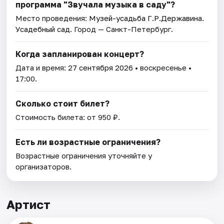
программа "Звучала музыка в саду"?
Место проведения:
Музей-усадьба Г.Р.Державина.
Усадебный сад
. Город — Санкт-Петербург.
Когда запланирован концерт?
Дата и время:
27 сентября 2026
• воскресенье •
17:00.
Сколько стоит билет?
Стоимость билета: от 950 ₽.
Есть ли возрастные ограничения?
Возрастные ограничения уточняйте у
организаторов.
Артист