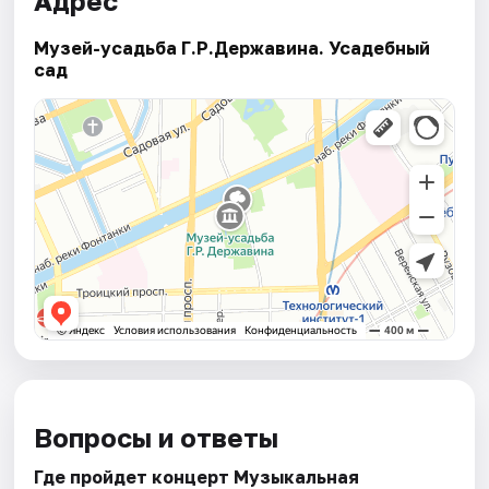
Адрес
Музей-усадьба Г.Р.Державина. Усадебный
сад
Вопросы и ответы
Где пройдет концерт Музыкальная