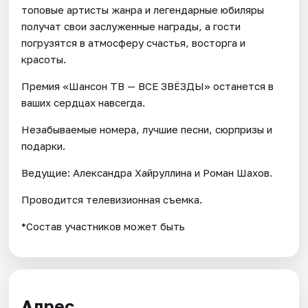
топовые артисты жанра и легендарные юбиляры
получат свои заслуженные награды, а гости
погрузятся в атмосферу счастья, восторга и
красоты.
Премия «Шансон ТВ — ВСЕ ЗВЁЗДЫ» останется в
ваших сердцах навсегда.
Незабываемые номера, лучшие песни, сюрпризы и
подарки.
Ведущие: Александра Хайруллина и Роман Шахов.
Проводится телевизионная съемка.
*Состав участников может быть
Адрес