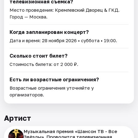
телевизионная съемка?
Место проведения:
Кремлевский Дворец & ГКД
.
Город — Москва.
Когда запланирован концерт?
Дата и время:
28 ноября 2026
• суббота • 19:00.
Сколько стоит билет?
Стоимость билета: от 2 000 ₽.
Есть ли возрастные ограничения?
Возрастные ограничения уточняйте у
организаторов.
Артист
Музыкальная премия «Шансон ТВ - Все
Звёзды». Проводится телевизионная