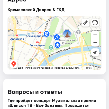
Кремлевский Дворец & ГКД
Вопросы и ответы
Где пройдет концерт Музыкальная премия
«Шансон ТВ - Все Звёзды». Проводится