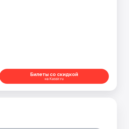
Билеты со скидкой
на Kassir.ru