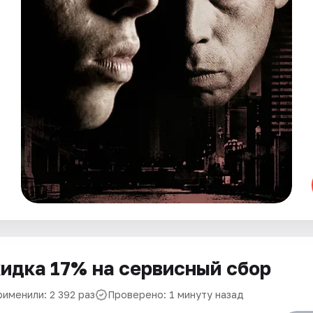
идка 17% на сервисный сбор
рименили: 2 392 раз
Проверено: 1 минуту назад