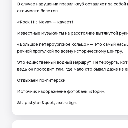
В случае нарушении правил клуб оставляет за собой
стоимости билетов.
«Rock Hit Neva» — качает!
Известные музыканты на расстояние вытянутой руки
«Большое петербургское кольцо» — это самый насы
речной прогулкой по всему историческому центру.
Это единственный водный маршрут Петербурга, кото
ведь он проходит там, где мало кто бывал даже из е
Отдыхаем по-питерски!
Источник изображение фотобанк «Лори».
&lt;p style=&quot;text-align: