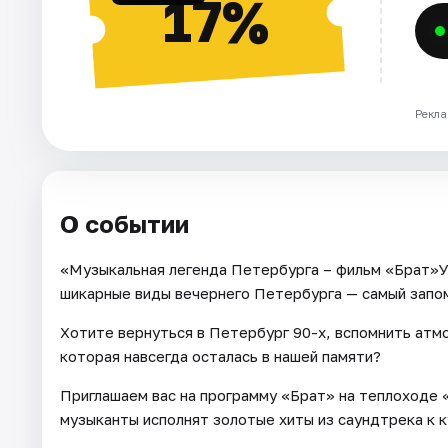
17%
Рекла
О событии
«Музыкальная легенда Петербурга – фильм «Брат»У
шикарные виды вечернего Петербурга — самый запо
Хотите вернуться в Петербург 90-х, вспомнить атм
которая навсегда осталась в нашей памяти?
Приглашаем вас на программу «Брат» на теплоходе 
музыканты исполнят золотые хиты из саундтрека к 