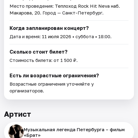
Место проведения:
Теплоход Rock Hit Neva наб.
Макарова, 20
. Город — Санкт-Петербург.
Когда запланирован концерт?
Дата и время:
11 июля 2026
• суббота • 18:00.
Сколько стоит билет?
Стоимость билета: от 1 500 ₽.
Есть ли возрастные ограничения?
Возрастные ограничения уточняйте у
организаторов.
Артист
Музыкальная легенда Петербурга – фильм
«Брат»