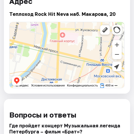
Адрес
Теплоход Rock Hit Neva наб. Макарова, 20
Вопросы и ответы
Где пройдет концерт Музыкальная легенда
Петербурга – фильм «Брат»?