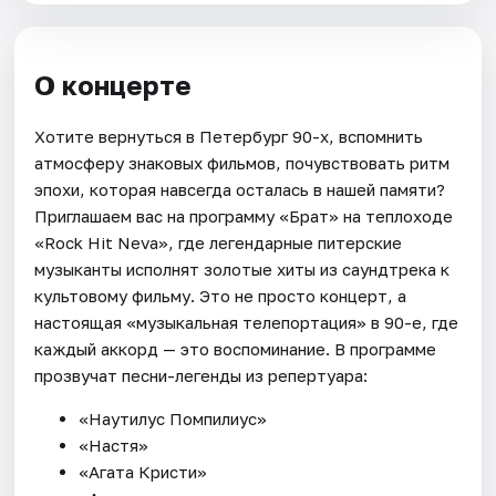
О концерте
Хотите вернуться в Петербург 90-х, вспомнить
атмосферу знаковых фильмов, почувствовать ритм
эпохи, которая навсегда осталась в нашей памяти?
Приглашаем вас на программу «Брат» на теплоходе
«Rock Hit Neva», где легендарные питерские
музыканты исполнят золотые хиты из саундтрека к
культовому фильму. Это не просто концерт, а
настоящая «музыкальная телепортация» в 90-е, где
каждый аккорд — это воспоминание. В программе
прозвучат песни-легенды из репертуара:
«Наутилус Помпилиус»
«Настя»
«Агата Кристи»