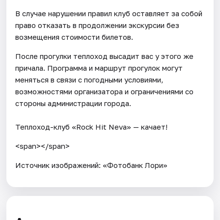
В случае нарушении правил клуб оставляет за собой
право отказать в продолжении экскурсии без
возмещения стоимости билетов.
После прогулки теплоход высадит вас у этого же
причала. Программа и маршрут прогулок могут
меняться в связи с погодными условиями,
возможностями организатора и ограничениями со
стороны администрации города.
Теплоход-клуб «Rock Hit Neva» — качает!
<span></span>
Источник изображений: «Фотобанк Лори»