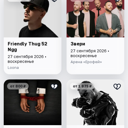
Friendly Thug 52
Звери
Ngg
27 сентября 2026 •
воскресенье
27 сентября 2026 •
воскресенье
Арена «Ерофей»
Loona
от 800 ₽
от 1 875 ₽