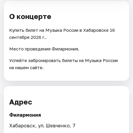
О концерте
Купить билет на Музыка России в Хабаровске 16
сентября 2026 г..
Место проведения Филармония.
Успейте забронировать билеты на Музыка России
на нашем сайте.
Адрес
Филармония
Хабаровск, ул. Шевченко, 7