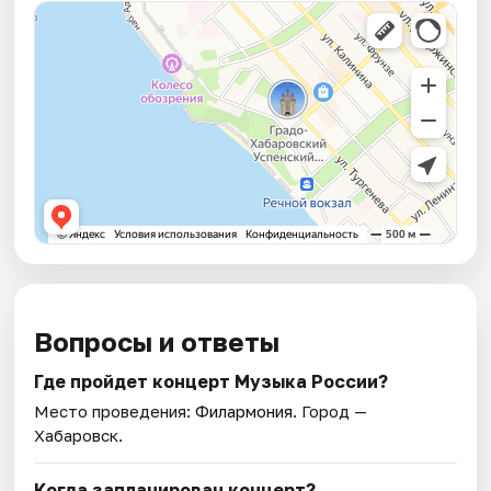
Вопросы и ответы
Где пройдет концерт Музыка России?
Место проведения:
Филармония
. Город —
Хабаровск.
Когда запланирован концерт?