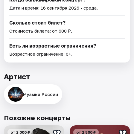
Дата и время:
16 сентября 2026
• среда.
Сколько стоит билет?
Стоимость билета: от 600 ₽.
Есть ли возрастные ограничения?
Возрастное ограничение: 6+.
Артист
Музыка России
Похожие концерты
от 2 000 ₽
от 2 500 ₽