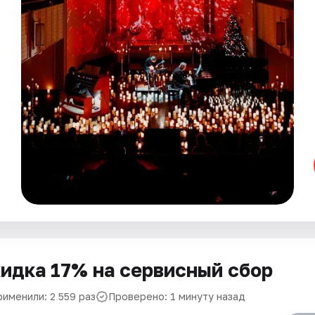
идка 17% на сервисный сбор
рименили: 2 559 раз
Проверено: 1 минуту назад