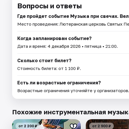
Вопросы и ответы
Где пройдет событие Музыка при свечах. Ве
Место проведения:
Лютеранская церковь Святых Пе
Когда запланирован событие?
Дата и время:
4 декабря 2026
• пятница • 21:00.
Сколько стоит билет?
Стоимость билета: от 1 100 ₽.
Есть ли возрастные ограничения?
Возрастные ограничения уточняйте у организаторов
Похожие инструментальная музык
от 2 200 ₽
от 2 900 ₽