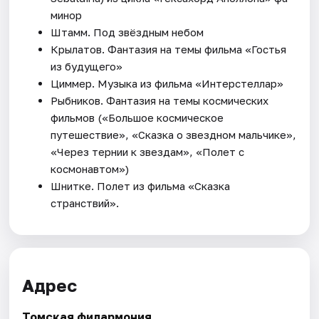
минор
Штамм. Под звёздным небом
Крылатов. Фантазия на темы фильма «Гостья
из будущего»
Циммер. Музыка из фильма «Интерстеллар»
Рыбников. Фантазия на темы космических
фильмов («Большое космическое
путешествие», «Сказка о звездном мальчике»,
«Через тернии к звездам», «Полет с
космонавтом»)
Шнитке. Полет из фильма «Сказка
странствий».
Адрес
Томская филармония