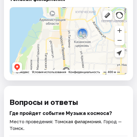
Вопросы и ответы
Где пройдет событие Музыка космоса?
Место проведения:
Томская филармония
. Город —
Томск.