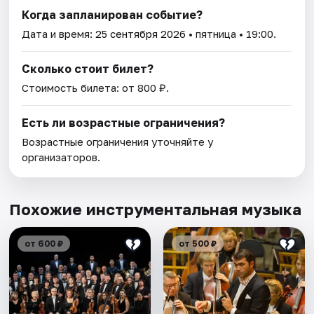
Когда запланирован событие?
Дата и время:
25 сентября 2026
• пятница • 19:00.
Сколько стоит билет?
Стоимость билета: от 800 ₽.
Есть ли возрастные ограничения?
Возрастные ограничения уточняйте у
организаторов.
Похожие инструментальная музыка
от 600 ₽
от 500 ₽