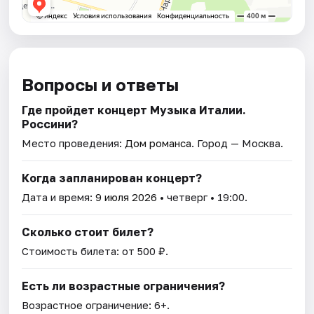
Вопросы и ответы
Где пройдет концерт Музыка Италии.
Россини?
Место проведения:
Дом романса
. Город — Москва.
Когда запланирован концерт?
Дата и время:
9 июля 2026
• четверг • 19:00.
Сколько стоит билет?
Стоимость билета: от 500 ₽.
Есть ли возрастные ограничения?
Возрастное ограничение: 6+.