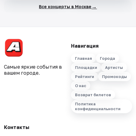
→
Все концерты в Москве
Навигация
Главная
Города
Самые яркие события в
Площадки
Артисты
вашем городе.
Рейтинги
Промокоды
О нас
Возврат билетов
Политика
конфиденциальности
Контакты