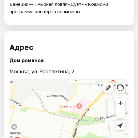
Венеции»- «Рыбная ловля»Дуэт- «Кошки»В
программе концерта возможны
Адрес
Дом романса
Москва, ул. Расплетина, 2