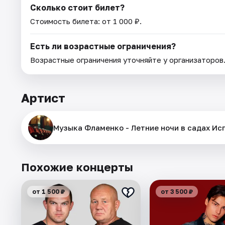
Сколько стоит билет?
Стоимость билета: от 1 000 ₽.
Есть ли возрастные ограничения?
Возрастные ограничения уточняйте у организаторов
Артист
Музыка Фламенко - Летние ночи в садах Ис
Похожие концерты
от 1 500 ₽
от 3 500 ₽