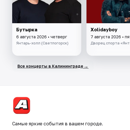
Бутырка
Xolidayboy
6 августа 2026 • четверг
7 августа 2026 • п
Янтарь-холл (Светлогорск)
Дворец спорта «Ян
→
Все концерты в Калининграде
Самые яркие события в вашем городе.