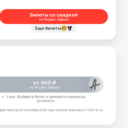
Билеты со скидкой
на Яндекс Афише
Еще билеты
от 900 ₽
на Яндекс Афише
2 шаг. Выберите билет и примените промокод
до оплаты
Действует до 30 сентября 2026 при покупке билетов от 3 000 ₽ на