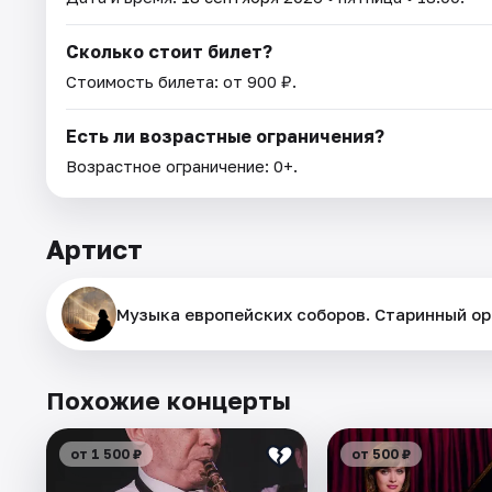
Сколько стоит билет?
Стоимость билета: от 900 ₽.
Есть ли возрастные ограничения?
Возрастное ограничение: 0+.
Артист
Музыка европейских соборов. Старинный ор
Похожие концерты
от 1 500 ₽
от 500 ₽