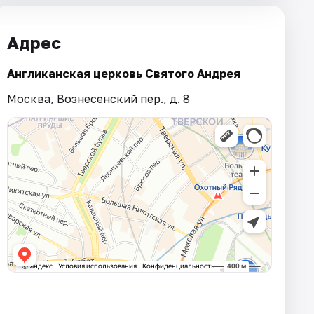
Адрес
Англиканская церковь Святого Андрея
Москва, Вознесенский пер., д. 8