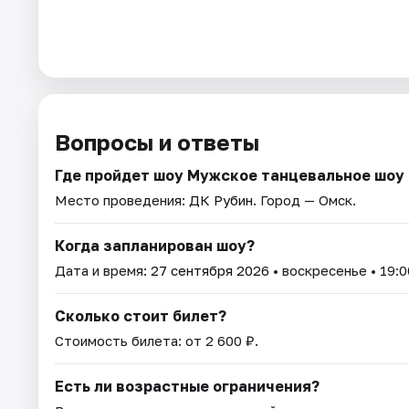
Вопросы и ответы
Где пройдет шоу Мужское танцевальное шоу
Место проведения:
ДК Рубин
. Город — Омск.
Когда запланирован шоу?
Дата и время:
27 сентября 2026
• воскресенье • 19:0
Сколько стоит билет?
Стоимость билета: от 2 600 ₽.
Есть ли возрастные ограничения?