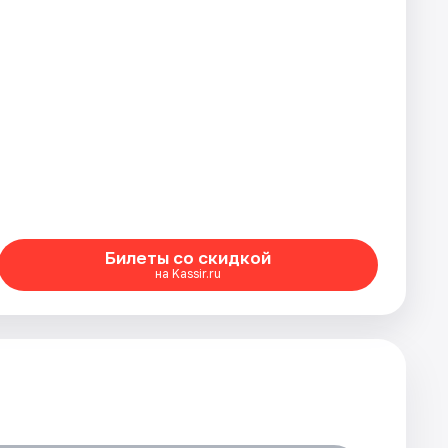
Билеты со скидкой
на Kassir.ru