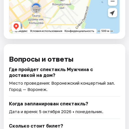
Вопросы и ответы
Где пройдет спектакль Мужчина с
доставкой на дом?
Место проведения:
Воронежский концертный зал
.
Город — Воронеж.
Когда запланирован спектакль?
Дата и время:
5 октября 2026
• понедельник.
Сколько стоит билет?