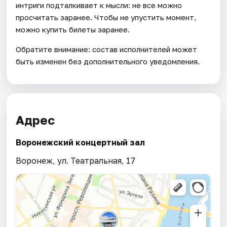
интриги подталкивает к мысли: не все можно
просчитать заранее. Чтобы не упустить момент,
можно купить билеты заранее.
Обратите внимание: состав исполнителей может
быть изменен без дополнительного уведомления.
Адрес
Воронежский концертный зал
Воронеж, ул. Театральная, 17