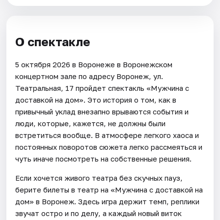
О спектакле
5 октября 2026 в Воронеже в Воронежском
концертном зале по адресу Воронеж, ул.
Театральная, 17 пройдет спектакль «Мужчина с
доставкой на дом». Это история о том, как в
привычный уклад внезапно врываются события и
люди, которые, кажется, не должны были
встретиться вообще. В атмосфере легкого хаоса и
постоянных поворотов сюжета легко рассмеяться и
чуть иначе посмотреть на собственные решения.
Если хочется живого театра без скучных пауз,
берите билеты в театр на «Мужчина с доставкой на
дом» в Воронеж. Здесь игра держит темп, реплики
звучат остро и по делу, а каждый новый виток