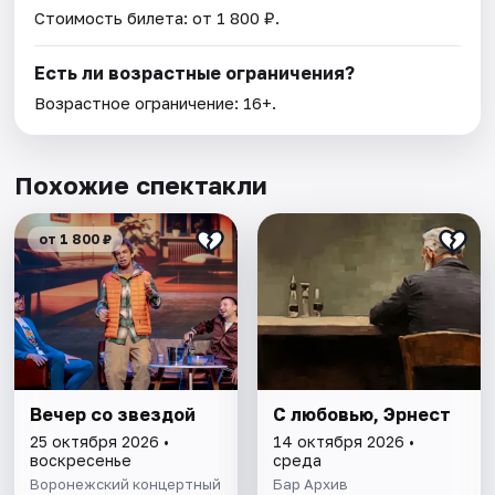
Стоимость билета: от 1 800 ₽.
Есть ли возрастные ограничения?
Возрастное ограничение: 16+.
Похожие спектакли
от 1 800 ₽
Вечер со звездой
С любовью, Эрнест
25 октября 2026 •
14 октября 2026 •
воскресенье
среда
Воронежский концертный
Бар Архив