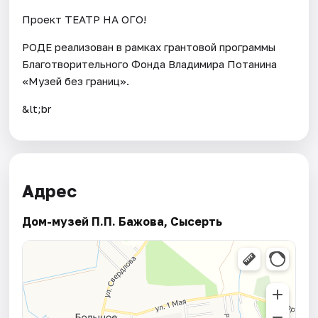
Проект ТЕАТР НА ОГО!
РОДЕ реализован в рамках грантовой программы
Благотворительного Фонда Владимира Потанина
«Музей без границ».
&lt;br
Адрес
Дом-музей П.П. Бажова, Сысерть