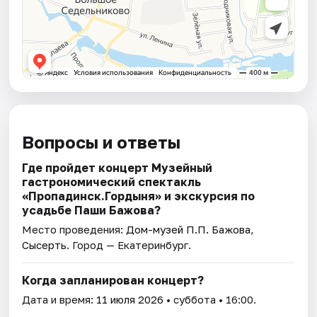
Вопросы и ответы
Где пройдет концерт Музейный
гастрономический спектакль
«Пропадинск.Гордыня» и экскурсия по
усадьбе Паши Бажова?
Место проведения:
Дом-музей П.П. Бажова,
Сысерть
. Город — Екатеринбург.
Когда запланирован концерт?
Дата и время:
11 июля 2026
• суббота • 16:00.