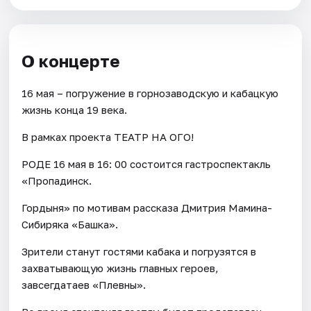
О концерте
16 мая – погружение в горнозаводскую и кабацкую
жизнь конца 19 века.
В рамках проекта ТЕАТР НА ОГО!
РОДЕ 16 мая в 16: 00 состоится гастроспектакль
«Пропадинск.
Гордыня» по мотивам рассказа Дмитрия Мамина-
Сибиряка «Башка».
Зрители станут гостями кабака и погрузятся в
захватывающую жизнь главных героев,
завсегдатаев «Плевны».