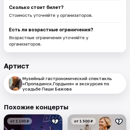
Сколько стоит билет?
Стоимость уточняйте у организаторов.
Есть ли возрастные ограничения?
Возрастные ограничения уточняйте у
организаторов.
Артист
Музейный гастрономический спектакль
«Пропадинск.Гордыня» и экскурсия по
усадьбе Паши Бажова
Похожие концерты
от 1 100 ₽
от 1 500 ₽