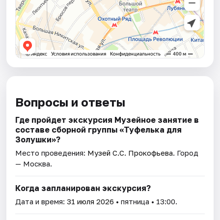
Вопросы и ответы
Где пройдет экскурсия Музейное занятие в
составе сборной группы «Туфелька для
Золушки»?
Место проведения:
Музей С.С. Прокофьева
. Город
— Москва.
Когда запланирован экскурсия?
Дата и время:
31 июля 2026
• пятница • 13:00.