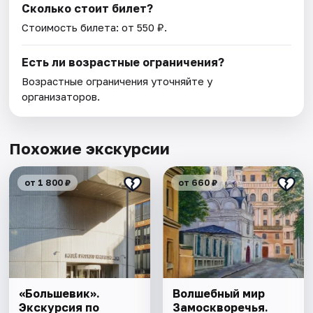
Сколько стоит билет?
Стоимость билета: от 550 ₽.
Есть ли возрастные ограничения?
Возрастные ограничения уточняйте у
организаторов.
Похожие экскурсии
от 1 800 ₽
от 660 ₽
«Большевик».
Волшебный мир
Экскурсия по
Замоскворечья.