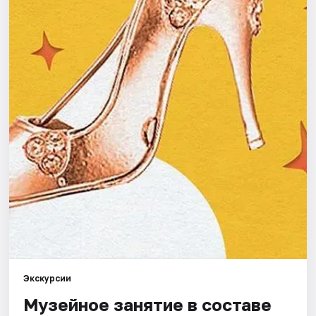
Города
Площадки
Артисты
Рейтинги
Экскурсии
Музейное занятие в составе