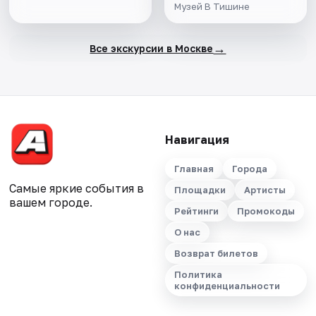
Музей В Тишине
→
Все экскурсии в Москве
Навигация
Главная
Города
Самые яркие события в
Площадки
Артисты
вашем городе.
Рейтинги
Промокоды
О нас
Возврат билетов
Политика
конфиденциальности