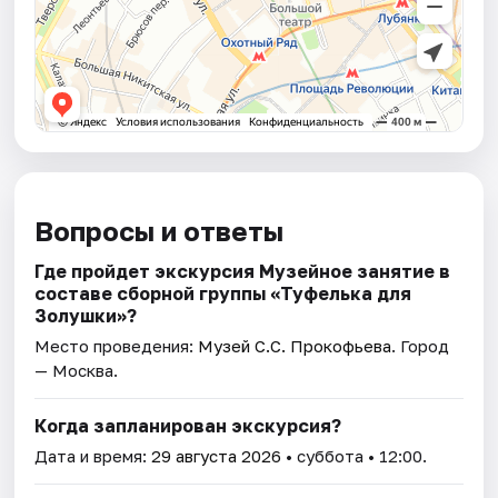
Вопросы и ответы
Где пройдет экскурсия Музейное занятие в
составе сборной группы «Туфелька для
Золушки»?
Место проведения:
Музей С.С. Прокофьева
. Город
— Москва.
Когда запланирован экскурсия?
Дата и время:
29 августа 2026
• суббота • 12:00.