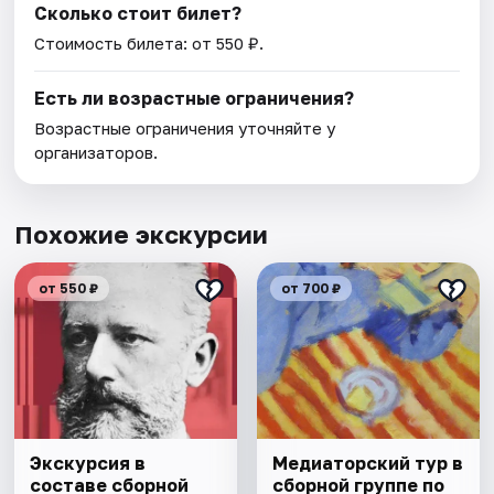
Сколько стоит билет?
Стоимость билета: от 550 ₽.
Есть ли возрастные ограничения?
Возрастные ограничения уточняйте у
организаторов.
Похожие экскурсии
от 550 ₽
от 700 ₽
Экскурсия в
Медиаторский тур в
составе сборной
сборной группе по