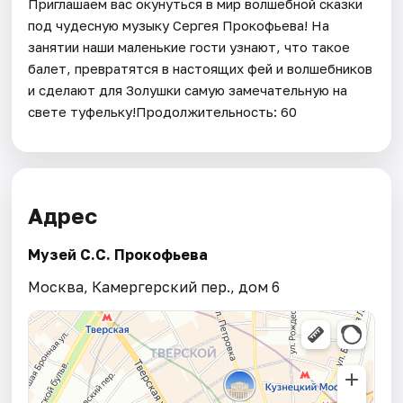
Приглашаем вас окунуться в мир волшебной сказки
под чудесную музыку Сергея Прокофьева! На
занятии наши маленькие гости узнают, что такое
балет, превратятся в настоящих фей и волшебников
и сделают для Золушки самую замечательную на
свете туфельку!Продолжительность: 60
Адрес
Музей С.С. Прокофьева
Москва, Камергерский пер., дом 6