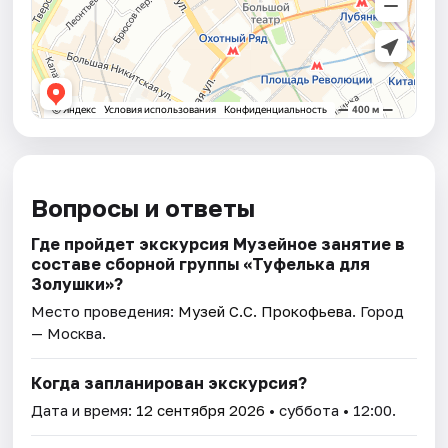
Вопросы и ответы
Где пройдет экскурсия Музейное занятие в
составе сборной группы «Туфелька для
Золушки»?
Место проведения:
Музей С.С. Прокофьева
. Город
— Москва.
Когда запланирован экскурсия?
Дата и время:
12 сентября 2026
• суббота • 12:00.