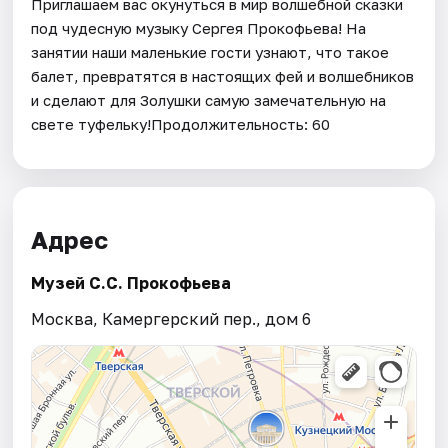
Приглашаем вас окунуться в мир волшебной сказки
под чудесную музыку Сергея Прокофьева! На
занятии наши маленькие гости узнают, что такое
балет, превратятся в настоящих фей и волшебников
и сделают для Золушки самую замечательную на
свете туфельку!Продолжительность: 60
Адрес
Музей С.С. Прокофьева
Москва, Камергерский пер., дом 6