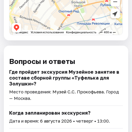
Вопросы и ответы
Где пройдет экскурсия Музейное занятие в
составе сборной группы «Туфелька для
Золушки»?
Место проведения:
Музей С.С. Прокофьева
. Город
— Москва.
Когда запланирован экскурсия?
Дата и время:
6 августа 2026
• четверг • 13:00.