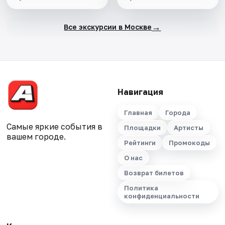
→
Все экскурсии в Москве
Навигация
Главная
Города
Самые яркие события в
Площадки
Артисты
вашем городе.
Рейтинги
Промокоды
О нас
Возврат билетов
Политика
конфиденциальности