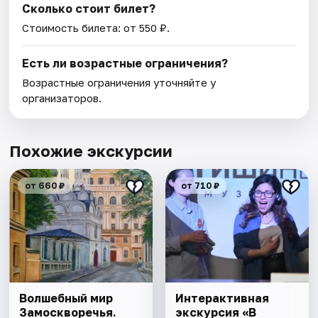
Сколько стоит билет?
Стоимость билета: от 550 ₽.
Есть ли возрастные ограничения?
Возрастные ограничения уточняйте у
организаторов.
Похожие экскурсии
от 660 ₽
от 710 ₽
Волшебный мир
Интерактивная
Замоскворечья.
экскурсия «В