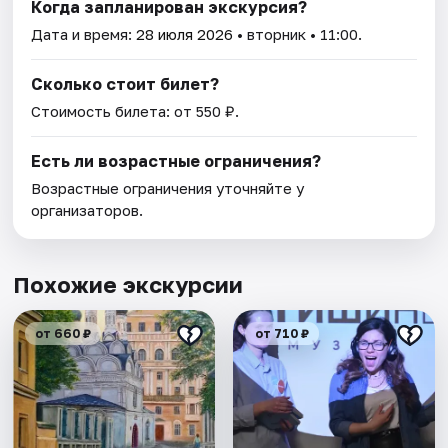
Когда запланирован экскурсия?
Дата и время:
28 июля 2026
• вторник • 11:00.
Сколько стоит билет?
Стоимость билета: от 550 ₽.
Есть ли возрастные ограничения?
Возрастные ограничения уточняйте у
организаторов.
Похожие экскурсии
от 660 ₽
от 710 ₽