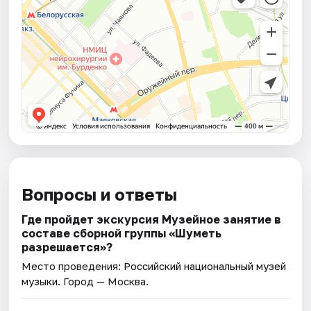
Вопросы и ответы
Где пройдет экскурсия Музейное занятие в
составе сборной группы «Шуметь
разрешается»?
Место проведения:
Российский национальный музей
музыки
. Город — Москва.