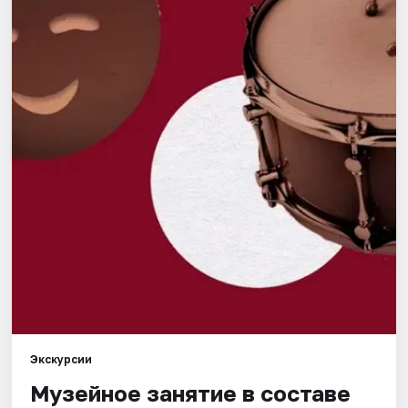
Города
Площадки
Артисты
Рейтинги
Экскурсии
Музейное занятие в составе