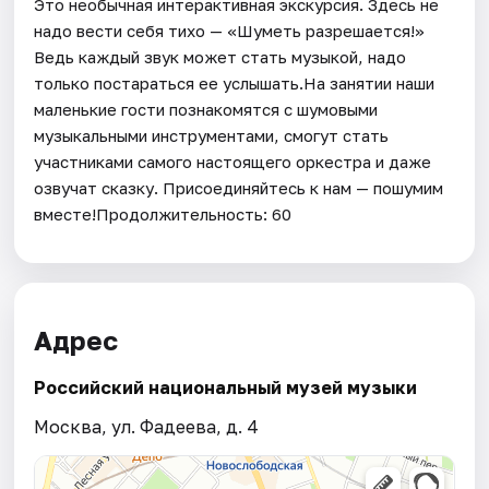
Это необычная интерактивная экскурсия. Здесь не
надо вести себя тихо — «Шуметь разрешается!»
Ведь каждый звук может стать музыкой, надо
только постараться ее услышать.На занятии наши
маленькие гости познакомятся с шумовыми
музыкальными инструментами, смогут стать
участниками самого настоящего оркестра и даже
озвучат сказку. Присоединяйтесь к нам — пошумим
вместе!Продолжительность: 60
Адрес
Российский национальный музей музыки
Москва, ул. Фадеева, д. 4