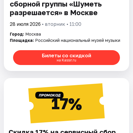
сборной группы «Шуметь
разрешается» в Москве
28 июля 2026
• вторник • 11:00
Город:
Москва
Площадка:
Российский национальный музей музыки
Билеты со скидкой
на Kassir.ru
ПРОМОКОД
17%
Скидка 17% на сервисный сбор