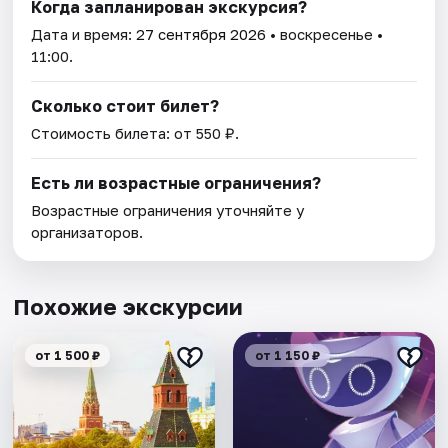
Когда запланирован экскурсия?
Дата и время:
27 сентября 2026
• воскресенье •
11:00.
Сколько стоит билет?
Стоимость билета: от 550 ₽.
Есть ли возрастные ограничения?
Возрастные ограничения уточняйте у
организаторов.
Похожие экскурсии
от 1 500 ₽
от 1 150 ₽