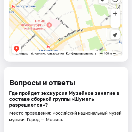
Вопросы и ответы
Где пройдет экскурсия Музейное занятие в
составе сборной группы «Шуметь
разрешается»?
Место проведения:
Российский национальный музей
музыки
. Город — Москва.