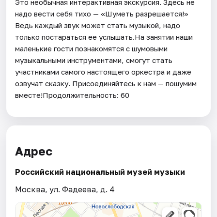
Это необычная интерактивная экскурсия. Здесь не
надо вести себя тихо — «Шуметь разрешается!»
Ведь каждый звук может стать музыкой, надо
только постараться ее услышать.На занятии наши
маленькие гости познакомятся с шумовыми
музыкальными инструментами, смогут стать
участниками самого настоящего оркестра и даже
озвучат сказку. Присоединяйтесь к нам — пошумим
вместе!Продолжительность: 60
Адрес
Российский национальный музей музыки
Москва, ул. Фадеева, д. 4