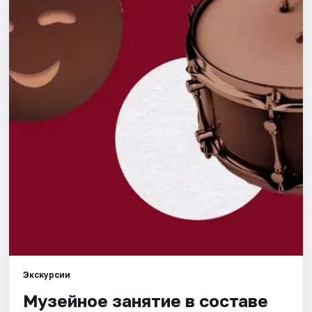
Города
Площадки
Артисты
Рейтинги
Экскурсии
Музейное занятие в составе