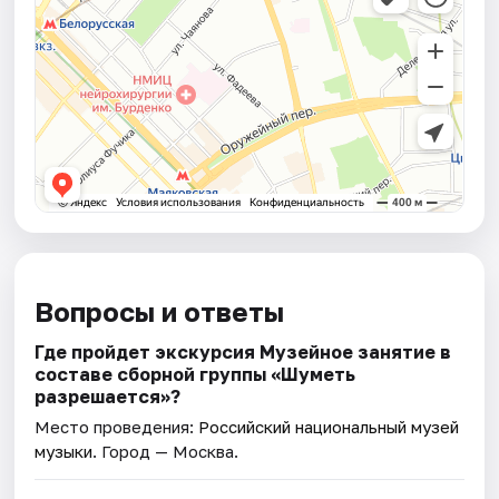
Вопросы и ответы
Где пройдет экскурсия Музейное занятие в
составе сборной группы «Шуметь
разрешается»?
Место проведения:
Российский национальный музей
музыки
. Город — Москва.