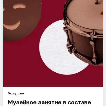
Города
Площадки
Артисты
Рейтинги
Экскурсии
Музейное занятие в составе