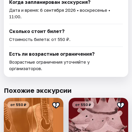
Когда запланирован экскурсия?
Дата и время:
6 сентября 2026
• воскресенье •
11:00.
Сколько стоит билет?
Стоимость билета: от 550 ₽.
Есть ли возрастные ограничения?
Возрастные ограничения уточняйте у
организаторов.
Похожие экскурсии
от 550 ₽
от 550 ₽