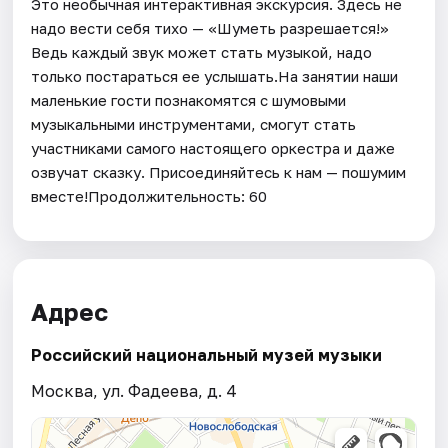
Это необычная интерактивная экскурсия. Здесь не
надо вести себя тихо — «Шуметь разрешается!»
Ведь каждый звук может стать музыкой, надо
только постараться ее услышать.На занятии наши
маленькие гости познакомятся с шумовыми
музыкальными инструментами, смогут стать
участниками самого настоящего оркестра и даже
озвучат сказку. Присоединяйтесь к нам — пошумим
вместе!Продолжительность: 60
Адрес
Российский национальный музей музыки
Москва, ул. Фадеева, д. 4