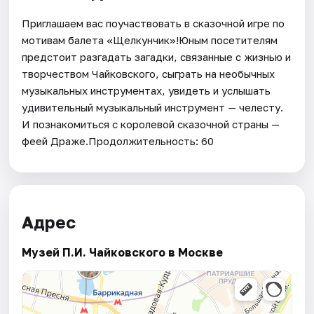
Приглашаем вас поучаствовать в сказочной игре по
мотивам балета «Щелкунчик»!Юным посетителям
предстоит разгадать загадки, связанные с жизнью и
творчеством Чайковского, сыграть на необычных
музыкальных инструментах, увидеть и услышать
удивительный музыкальный инструмент — челесту.
И познакомиться с королевой сказочной страны —
феей Драже.Продолжительность: 60
Адрес
Музей П.И. Чайковского в Москве