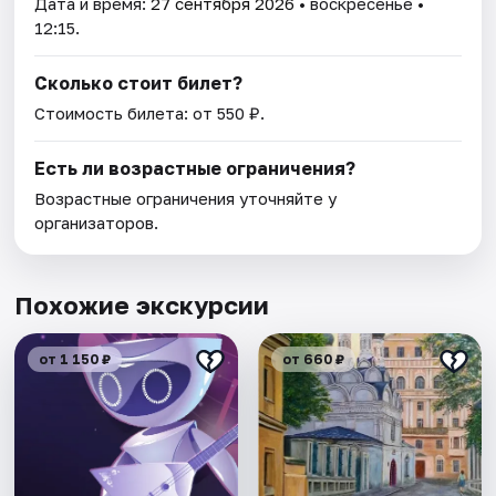
Дата и время:
27 сентября 2026
• воскресенье •
12:15.
Сколько стоит билет?
Стоимость билета: от 550 ₽.
Есть ли возрастные ограничения?
Возрастные ограничения уточняйте у
организаторов.
Похожие экскурсии
от 1 150 ₽
от 660 ₽