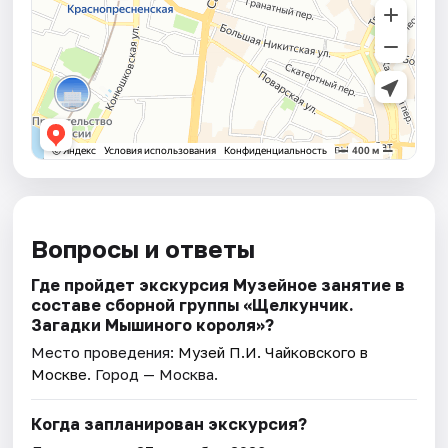
Вопросы и ответы
Где пройдет экскурсия Музейное занятие в
составе сборной группы «Щелкунчик.
Загадки Мышиного кoроля»?
Место проведения:
Музей П.И. Чайковского в
Москве
. Город — Москва.
Когда запланирован экскурсия?