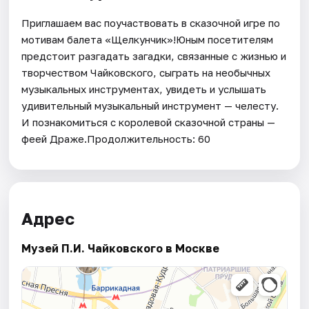
Приглашаем вас поучаствовать в сказочной игре по
мотивам балета «Щелкунчик»!Юным посетителям
предстоит разгадать загадки, связанные с жизнью и
творчеством Чайковского, сыграть на необычных
музыкальных инструментах, увидеть и услышать
удивительный музыкальный инструмент — челесту.
И познакомиться с королевой сказочной страны —
феей Драже.Продолжительность: 60
Адрес
Музей П.И. Чайковского в Москве