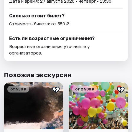
Дата и время:
27 августа 2026
• четверг • 13:30.
Сколько стоит билет?
Стоимость билета: от 550 ₽.
Есть ли возрастные ограничения?
Возрастные ограничения уточняйте у
организаторов.
Похожие экскурсии
от 550 ₽
от 2 500 ₽