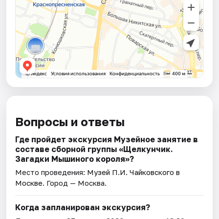
Вопросы и ответы
Где пройдет экскурсия Музейное занятие в
составе сборной группы «Щелкунчик.
Загадки Мышиного кoроля»?
Место проведения:
Музей П.И. Чайковского в
Москве
. Город — Москва.
Когда запланирован экскурсия?