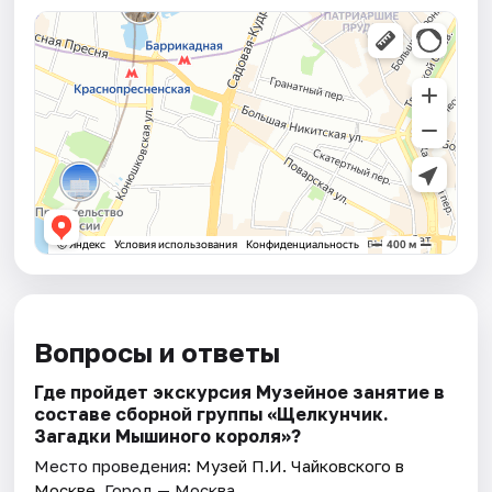
Вопросы и ответы
Где пройдет экскурсия Музейное занятие в
составе сборной группы «Щелкунчик.
Загадки Мышиного кoроля»?
Место проведения:
Музей П.И. Чайковского в
Москве
. Город — Москва.