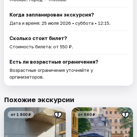
Когда запланирован экскурсия?
Дата и время:
25 июля 2026
• суббота • 12:15.
Сколько стоит билет?
Стоимость билета: от 550 ₽.
Есть ли возрастные ограничения?
Возрастные ограничения уточняйте у
организаторов.
Похожие экскурсии
от 1 800 ₽
от 660 ₽