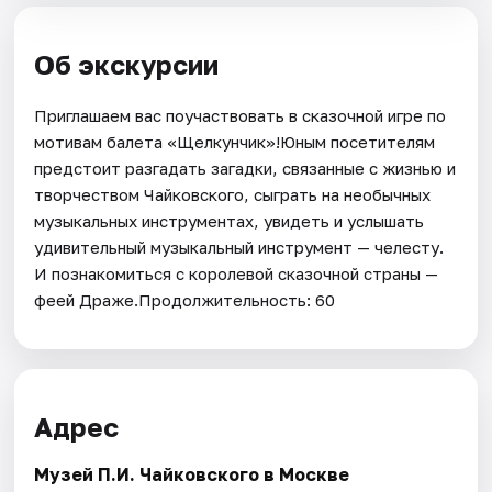
Об экскурсии
Приглашаем вас поучаствовать в сказочной игре по
мотивам балета «Щелкунчик»!Юным посетителям
предстоит разгадать загадки, связанные с жизнью и
творчеством Чайковского, сыграть на необычных
музыкальных инструментах, увидеть и услышать
удивительный музыкальный инструмент — челесту.
И познакомиться с королевой сказочной страны —
феей Драже.Продолжительность: 60
Адрес
Музей П.И. Чайковского в Москве