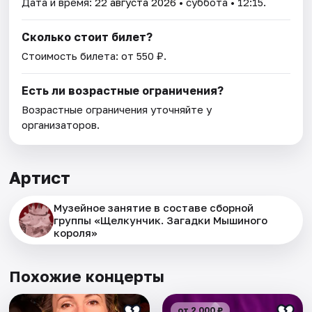
Дата и время:
22 августа 2026
• суббота • 12:15.
Сколько стоит билет?
Стоимость билета: от 550 ₽.
Есть ли возрастные ограничения?
Возрастные ограничения уточняйте у
организаторов.
Артист
Музейное занятие в составе сборной
группы «Щелкунчик. Загадки Мышиного
кoроля»
Похожие концерты
от 2 000 ₽