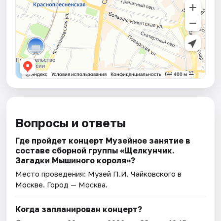
Вопросы и ответы
Где пройдет концерт Музейное занятие в
составе сборной группы «Щелкунчик.
Загадки Мышиного кoроля»?
Место проведения:
Музей П.И. Чайковского в
Москве
. Город — Москва.
Когда запланирован концерт?