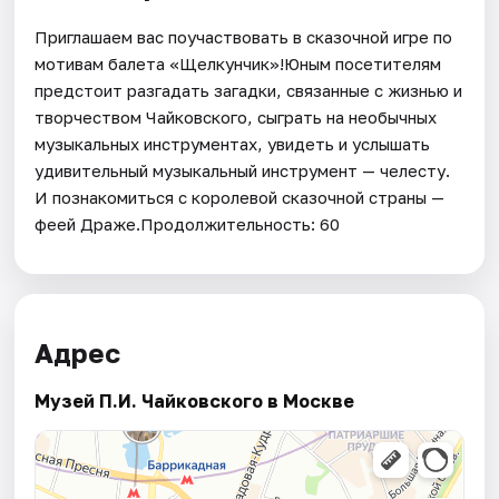
Приглашаем вас поучаствовать в сказочной игре по
мотивам балета «Щелкунчик»!Юным посетителям
предстоит разгадать загадки, связанные с жизнью и
творчеством Чайковского, сыграть на необычных
музыкальных инструментах, увидеть и услышать
удивительный музыкальный инструмент — челесту.
И познакомиться с королевой сказочной страны —
феей Драже.Продолжительность: 60
Адрес
Музей П.И. Чайковского в Москве