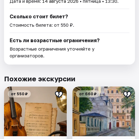
Дата и время:
14 августа 2026
• пятница • 13:30.
Сколько стоит билет?
Стоимость билета: от 550 ₽.
Есть ли возрастные ограничения?
Возрастные ограничения уточняйте у
организаторов.
Похожие экскурсии
от 550 ₽
от 660 ₽