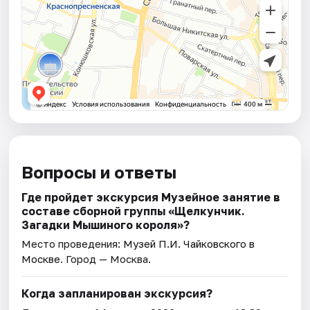
Вопросы и ответы
Где пройдет экскурсия Музейное занятие в
составе сборной группы «Щелкунчик.
Загадки Мышиного кoроля»?
Место проведения:
Музей П.И. Чайковского в
Москве
. Город — Москва.
Когда запланирован экскурсия?