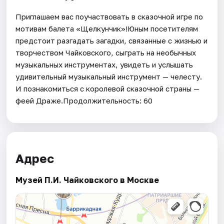
Приглашаем вас поучаствовать в сказочной игре по
мотивам балета «Щелкунчик»!Юным посетителям
предстоит разгадать загадки, связанные с жизнью и
творчеством Чайковского, сыграть на необычных
музыкальных инструментах, увидеть и услышать
удивительный музыкальный инструмент — челесту.
И познакомиться с королевой сказочной страны —
феей Драже.Продолжительность: 60
Адрес
Музей П.И. Чайковского в Москве