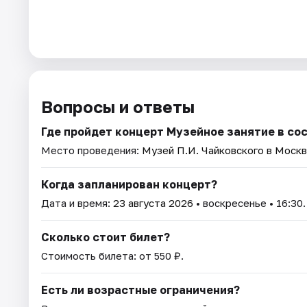
Вопросы и ответы
Где пройдет концерт Музейное занятие в со
Место проведения:
Музей П.И. Чайковского в Моск
Когда запланирован концерт?
Дата и время:
23 августа 2026
• воскресенье • 16:30.
Сколько стоит билет?
Стоимость билета: от 550 ₽.
Есть ли возрастные ограничения?