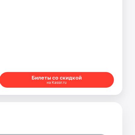
Билеты со скидкой
на Kassir.ru