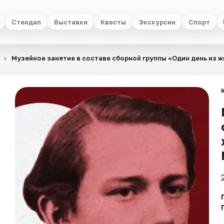
Стендап
Выставки
Квесты
Экскурсии
Спорт
Музейное занятие в составе сборной группы «Один день из 