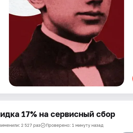
идка 17% на сервисный сбор
рименили: 2 527 раз
Проверено: 1 минуту назад