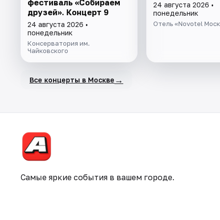
фестиваль «Собираем
24 августа 2026 •
друзей». Концерт 9
понедельник
Отель «Novotel Мос
24 августа 2026 •
понедельник
Консерватория им.
Чайковского
→
Все концерты в Москве
Самые яркие события в вашем городе.