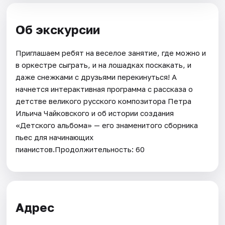
Об экскурсии
Приглашаем ребят на веселое занятие, где можно и
в оркестре сыграть, и на лошадках поскакать, и
даже снежками с друзьями перекинуться! А
начнется интерактивная программа с рассказа о
детстве великого русского композитора Петра
Ильича Чайковского и об истории создания
«Детского альбома» — его знаменитого сборника
пьес для начинающих
пианистов.Продолжительность: 60
Адрес