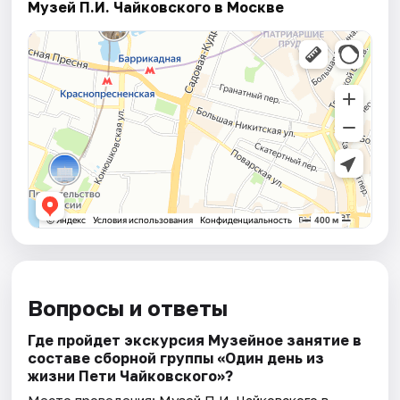
Музей П.И. Чайковского в Москве
Вопросы и ответы
Где пройдет экскурсия Музейное занятие в
составе сборной группы «Один день из
жизни Пети Чайковскогo»?