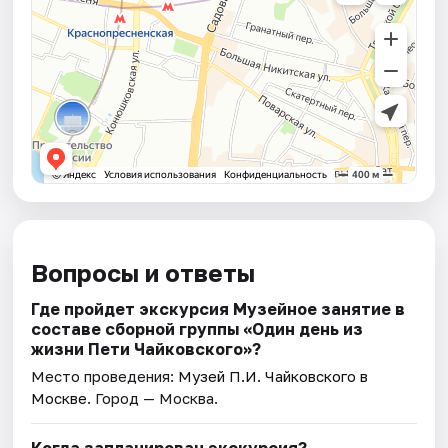
Вопросы и ответы
Где пройдет экскурсия Музейное занятие в
составе сборной группы «Один день из
жизни Пети Чайковскогo»?
Место проведения:
Музей П.И. Чайковского в
Москве
. Город — Москва.