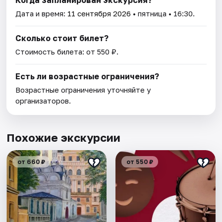
Когда запланирован экскурсия?
Дата и время:
11 сентября 2026
• пятница • 16:30.
Сколько стоит билет?
Стоимость билета: от 550 ₽.
Есть ли возрастные ограничения?
Возрастные ограничения уточняйте у
организаторов.
Похожие экскурсии
от 660 ₽
от 550 ₽