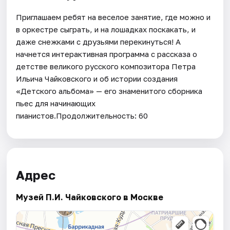
Приглашаем ребят на веселое занятие, где можно и
в оркестре сыграть, и на лошадках поскакать, и
даже снежками с друзьями перекинуться! А
начнется интерактивная программа с рассказа о
детстве великого русского композитора Петра
Ильича Чайковского и об истории создания
«Детского альбома» — его знаменитого сборника
пьес для начинающих
пианистов.Продолжительность: 60
Адрес
Музей П.И. Чайковского в Москве