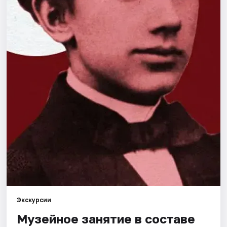
Города
Площадки
Артисты
Рейтинги
Экскурсии
Музейное занятие в составе