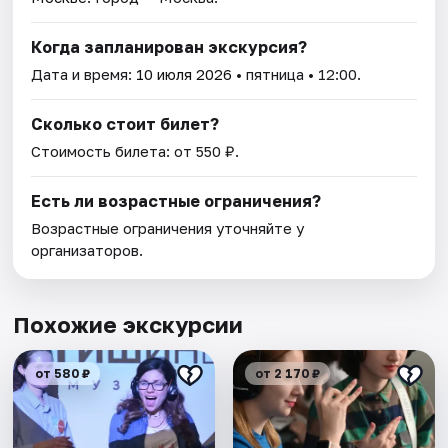
Когда запланирован экскурсия?
Дата и время:
10 июля 2026
• пятница • 12:00.
Сколько стоит билет?
Стоимость билета: от 550 ₽.
Есть ли возрастные ограничения?
Возрастные ограничения уточняйте у
организаторов.
Похожие экскурсии
от 580 ₽
от 2 170 ₽