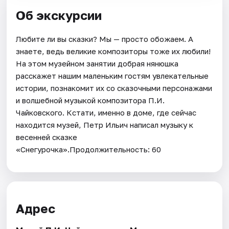
Об экскурсии
Любите ли вы сказки? Мы — просто обожаем. А
знаете, ведь великие композиторы тоже их любили!
На этом музейном занятии добрая нянюшка
расскажет нашим маленьким гостям увлекательные
истории, познакомит их со сказочными персонажами
и волшебной музыкой композитора П.И.
Чайковского. Кстати, именно в доме, где сейчас
находится музей, Петр Ильич написал музыку к
весенней сказке
«Снегурочка».Продолжительность: 60
Адрес