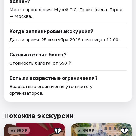
волкa»?
Место проведения:
Музей С.С. Прокофьева
. Город
— Москва.
Когда запланирован экскурсия?
Дата и время:
25 сентября 2026
• пятница • 12:00.
Сколько стоит билет?
Стоимость билета: от 550 ₽.
Есть ли возрастные ограничения?
Возрастные ограничения уточняйте у
организаторов.
Похожие экскурсии
от 550 ₽
от 660 ₽