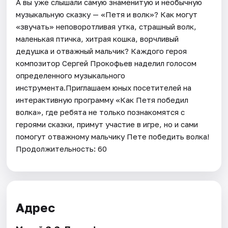
А вы уже слышали самую знаменитую и необычную
музыкальную сказку — «Петя и волк»? Как могут
«звучать» неповоротливая утка, страшный волк,
маленькая птичка, хитрая кошка, ворчливый
дедушка и отважный мальчик? Каждого героя
композитор Сергей Прокофьев наделил голосом
определенного музыкального
инструмента.Приглашаем юных посетителей на
интерактивную программу «Как Петя победил
волка», где ребята не только познакомятся с
героями сказки, примут участие в игре, но и сами
помогут отважному мальчику Пете победить волка!
Продолжительность: 60
Адрес