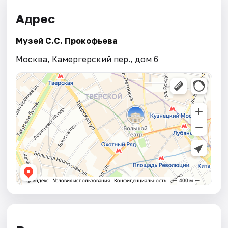
Адрес
Музей С.С. Прокофьева
Москва, Камергерский пер., дом 6