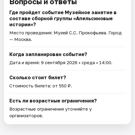
Вопросы и ответы
Где пройдет событие Музейное занятие в
составе сборной группы «Апельсиновые
истории»?
Место проведения:
Музей С.С. Прокофьева
. Город
— Москва.
Когда запланирован событие?
Дата и время:
9 сентября 2026
• среда • 14:00.
Сколько стоит билет?
Стоимость билета: от 550 ₽.
Есть ли возрастные ограничения?
Возрастные ограничения уточняйте у
организаторов.