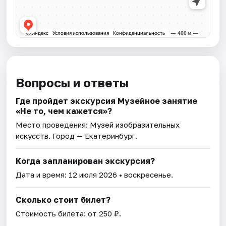
Вопросы и ответы
Где пройдет экскурсия Музейное занятие
«Не то, чем кажется»?
Место проведения:
Музей изобразительных
искусств
. Город — Екатеринбург.
Когда запланирован экскурсия?
Дата и время:
12 июля 2026
• воскресенье.
Сколько стоит билет?
Стоимость билета: от 250 ₽.