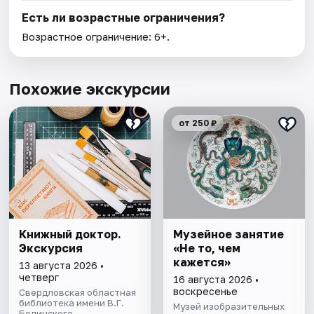
Есть ли возрастные ограничения?
Возрастное ограничение: 6+.
Похожие экскурсии
от 250 ₽
Книжный доктор.
Музейное занятие
Экскурсия
«Не то, чем
кажется»
13 августа 2026 •
четверг
16 августа 2026 •
воскресенье
Свердловская областная
библиотека имени В.Г.
Музей изобразительных
Белинского