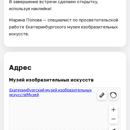
В завершение встречи сделаем открытку,
используя наклейки!
Марина Попова — специалист по просветительской
работе Екатеринбургского музея изобразительных
искусств.
Адрес
Музей изобразительных искусств