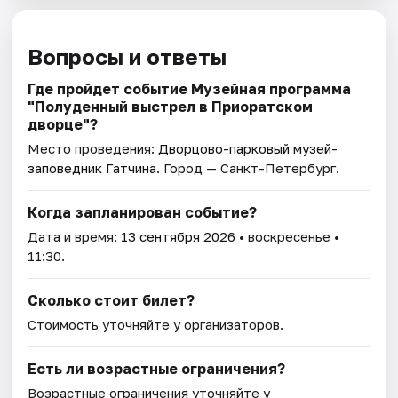
Вопросы и ответы
Где пройдет событие Музейная программа
"Полуденный выстрел в Приоратском
дворце"?
Место проведения:
Дворцово-парковый музей-
заповедник Гатчина
. Город — Санкт-Петербург.
Когда запланирован событие?
Дата и время:
13 сентября 2026
• воскресенье •
11:30.
Сколько стоит билет?
Стоимость уточняйте у организаторов.
Есть ли возрастные ограничения?
Возрастные ограничения уточняйте у