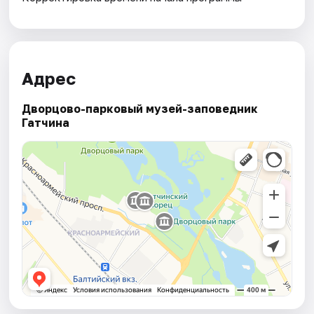
Адрес
Дворцово-парковый музей-заповедник
Гатчина