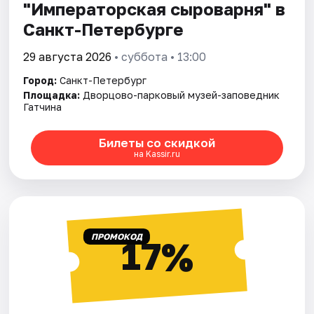
"Императорская сыроварня" в
Санкт-Петербурге
29 августа 2026
• суббота • 13:00
Город:
Санкт-Петербург
Площадка:
Дворцово-парковый музей-заповедник
Гатчина
Билеты со скидкой
на Kassir.ru
ПРОМОКОД
17%