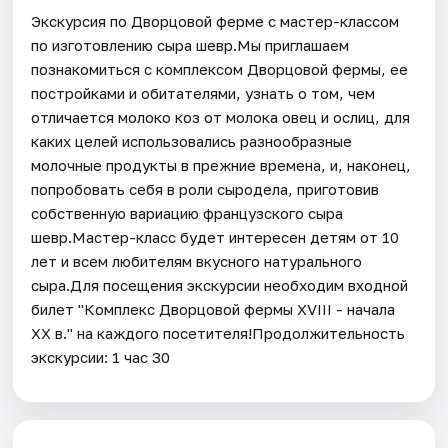
Экскурсия по Дворцовой ферме с мастер-классом
по изготовлению сыра шевр.Мы приглашаем
познакомиться с комплексом Дворцовой фермы, ее
постройками и обитателями, узнать о том, чем
отличается молоко коз от молока овец и ослиц, для
каких целей использовались разнообразные
молочные продукты в прежние времена, и, наконец,
попробовать себя в роли сыродела, приготовив
собственную вариацию французского сыра
шевр.Мастер-класс будет интересен детям от 10
лет и всем любителям вкусного натурального
сыра.Для посещения экскурсии необходим входной
билет "Комплекс Дворцовой фермы XVIII - начала
XX в." на каждого посетителя!Продолжительность
экскурсии: 1 час 30