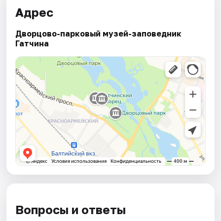
Адрес
Дворцово-парковый музей-заповедник
Гатчина
Вопросы и ответы