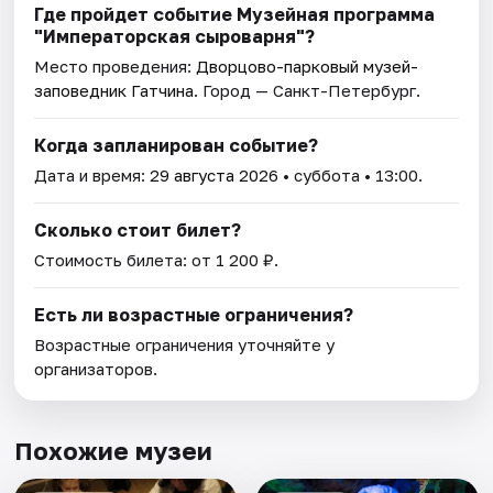
Где пройдет событие Музейная программа
"Императорская сыроварня"?
Место проведения:
Дворцово-парковый музей-
заповедник Гатчина
. Город — Санкт-Петербург.
Когда запланирован событие?
Дата и время:
29 августа 2026
• суббота • 13:00.
Сколько стоит билет?
Стоимость билета: от 1 200 ₽.
Есть ли возрастные ограничения?
Возрастные ограничения уточняйте у
организаторов.
Похожие музеи