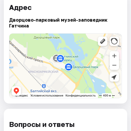
Адрес
Дворцово-парковый музей-заповедник
Гатчина
Вопросы и ответы