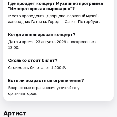
Где пройдет концерт Музейная программа
"Императорская сыроварня"?
Место проведения:
Дворцово-парковый музей-
заповедник Гатчина
. Город — Санкт-Петербург.
Когда запланирован концерт?
Дата и время:
23 августа 2026
• воскресенье •
13:00.
Сколько стоит билет?
Стоимость билета: от 1 200 ₽.
Есть ли возрастные ограничения?
Возрастные ограничения уточняйте у
организаторов.
Артист