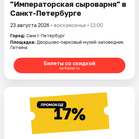
"Императорская сыроварня" в
Санкт-Петербурге
23 августа 2026
• воскресенье • 13:00
Город:
Санкт-Петербург
Площадка:
Дворцово-парковый музей-заповедник
Гатчина
Билеты со скидкой
на Kassir.ru
ПРОМОКОД
17%