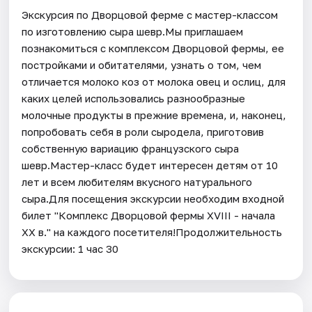
Экскурсия по Дворцовой ферме с мастер-классом
по изготовлению сыра шевр.Мы приглашаем
познакомиться с комплексом Дворцовой фермы, ее
постройками и обитателями, узнать о том, чем
отличается молоко коз от молока овец и ослиц, для
каких целей использовались разнообразные
молочные продукты в прежние времена, и, наконец,
попробовать себя в роли сыродела, приготовив
собственную вариацию французского сыра
шевр.Мастер-класс будет интересен детям от 10
лет и всем любителям вкусного натурального
сыра.Для посещения экскурсии необходим входной
билет "Комплекс Дворцовой фермы XVIII - начала
XX в." на каждого посетителя!Продолжительность
экскурсии: 1 час 30