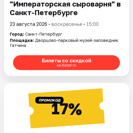
"Императорская сыроварня" в
Санкт-Петербурге
23 августа 2026
• воскресенье • 15:00
Город:
Санкт-Петербург
Площадка:
Дворцово-парковый музей-заповедник
Гатчина
Билеты со скидкой
на Kassir.ru
ПРОМОКОД
17%