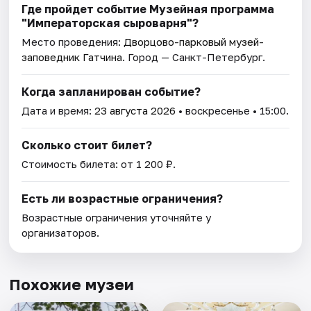
Где пройдет событие Музейная программа
"Императорская сыроварня"?
Место проведения:
Дворцово-парковый музей-
заповедник Гатчина
. Город — Санкт-Петербург.
Когда запланирован событие?
Дата и время:
23 августа 2026
• воскресенье • 15:00.
Сколько стоит билет?
Стоимость билета: от 1 200 ₽.
Есть ли возрастные ограничения?
Возрастные ограничения уточняйте у
организаторов.
Похожие музеи