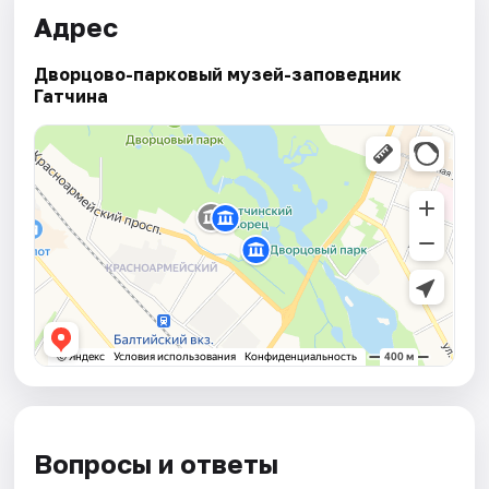
Адрес
Дворцово-парковый музей-заповедник
Гатчина
Вопросы и ответы