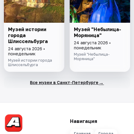
Музей истории
Музей "Небылица-
города
Моряница"
Шлиссельбурга
24 августа 2026 •
понедельник
24 августа 2026 •
понедельник
Музей "Небылица-
Моряница"
Музей истории города
Шлиссельбурга
→
Все музеи в Санкт-Петербурге
Навигация
Главная
Города