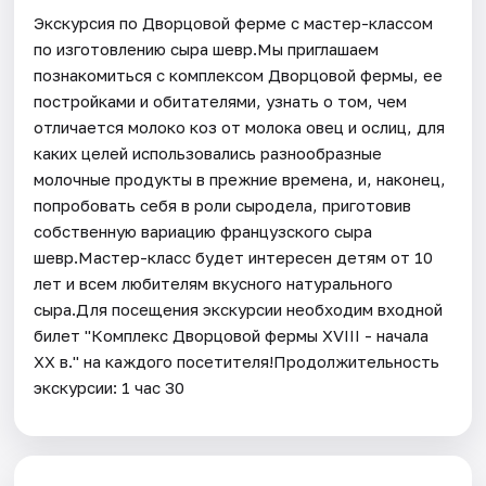
Экскурсия по Дворцовой ферме с мастер-классом
по изготовлению сыра шевр.Мы приглашаем
познакомиться с комплексом Дворцовой фермы, ее
постройками и обитателями, узнать о том, чем
отличается молоко коз от молока овец и ослиц, для
каких целей использовались разнообразные
молочные продукты в прежние времена, и, наконец,
попробовать себя в роли сыродела, приготовив
собственную вариацию французского сыра
шевр.Мастер-класс будет интересен детям от 10
лет и всем любителям вкусного натурального
сыра.Для посещения экскурсии необходим входной
билет "Комплекс Дворцовой фермы XVIII - начала
XX в." на каждого посетителя!Продолжительность
экскурсии: 1 час 30