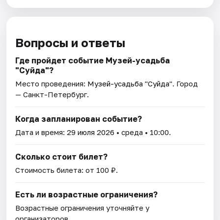
Вопросы и ответы
Где пройдет событие Музей-усадьба
"Суйда"?
Место проведения:
Музей-усадьба "Суйда"
. Город
— Санкт-Петербург.
Когда запланирован событие?
Дата и время:
29 июля 2026
• среда • 10:00.
Сколько стоит билет?
Стоимость билета: от 100 ₽.
Есть ли возрастные ограничения?
Возрастные ограничения уточняйте у
организаторов.