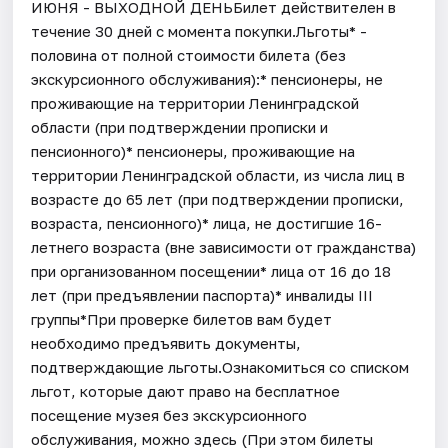
ИЮНЯ - ВЫХОДНОЙ ДЕНЬБилет действителен в
течение 30 дней с момента покупки.Льготы* -
половина от полной стоимости билета (без
экскурсионного обслуживания):* пенсионеры, не
проживающие на территории Ленинградской
области (при подтверждении прописки и
пенсионного)* пенсионеры, проживающие на
территории Ленинградской области, из числа лиц в
возрасте до 65 лет (при подтверждении прописки,
возраста, пенсионного)* лица, не достигшие 16-
летнего возраста (вне зависимости от гражданства)
при организованном посещении* лица от 16 до 18
лет (при предъявлении паспорта)* инвалиды III
группы*При проверке билетов вам будет
необходимо предъявить документы,
подтверждающие льготы.Ознакомиться со списком
льгот, которые дают право на бесплатное
посещение музея без экскурсионного
обслуживания, можно здесь (При этом билеты