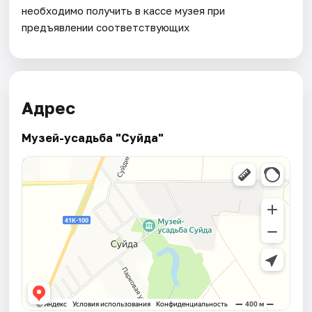
необходимо получить в кассе музея при
предъявлении соответствующих
Адрес
Музей-усадьба "Суйда"