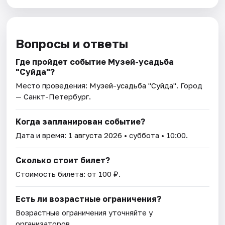
Вопросы и ответы
Где пройдет событие Музей-усадьба
"Суйда"?
Место проведения:
Музей-усадьба "Суйда"
. Город
— Санкт-Петербург.
Когда запланирован событие?
Дата и время:
1 августа 2026
• суббота • 10:00.
Сколько стоит билет?
Стоимость билета: от 100 ₽.
Есть ли возрастные ограничения?
Возрастные ограничения уточняйте у
организаторов.