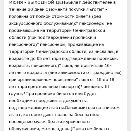
ИЮНЯ - ВЫХОДНОЙ ДЕНЬБилет действителен в
течение 30 дней с момента покупки.Льготы* -
половина от полной стоимости билета (без
экскурсионного обслуживания):* пенсионеры, не
проживающие на территории Ленинградской
области (при подтверждении прописки и
пенсионного)* пенсионеры, проживающие на
территории Ленинградской области, из числа лиц в
возрасте до 65 лет (при подтверждении прописки,
возраста, пенсионного)* лица, не достигшие 16-
летнего возраста (вне зависимости от гражданства)
при организованном посещении* лица от 16 до 18
лет (при предъявлении паспорта)* инвалиды III
группы*При проверке билетов вам будет
необходимо предъявить документы,
подтверждающие льготы.Ознакомиться со списком
льгот, которые дают право на бесплатное
посещение музея без экскурсионного
обслуживания, можно здесь (При этом билеты