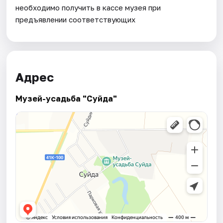
необходимо получить в кассе музея при
предъявлении соответствующих
Адрес
Музей-усадьба "Суйда"