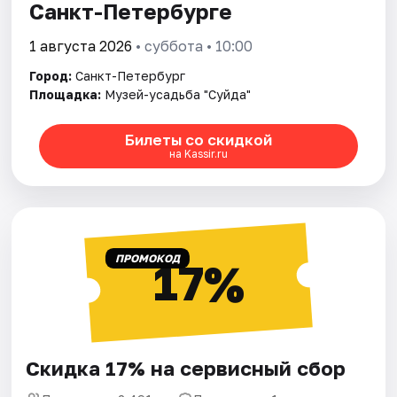
Санкт-Петербурге
1 августа 2026
• суббота • 10:00
Город:
Санкт-Петербург
Площадка:
Музей-усадьба "Суйда"
Билеты со скидкой
на Kassir.ru
ПРОМОКОД
17%
Скидка 17% на сервисный сбор