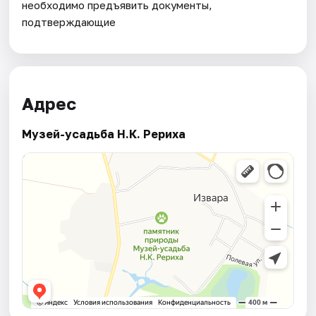
необходимо предъявить документы,
подтверждающие
Адрес
Музей-усадьба Н.К. Рериха