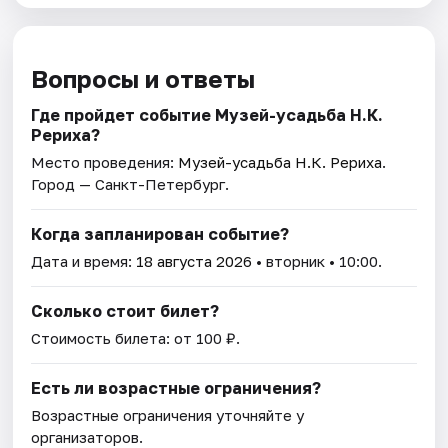
Вопросы и ответы
Где пройдет событие Музей-усадьба Н.К.
Рериха?
Место проведения:
Музей-усадьба Н.К. Рериха
.
Город — Санкт-Петербург.
Когда запланирован событие?
Дата и время:
18 августа 2026
• вторник • 10:00.
Сколько стоит билет?
Стоимость билета: от 100 ₽.
Есть ли возрастные ограничения?
Возрастные ограничения уточняйте у
организаторов.