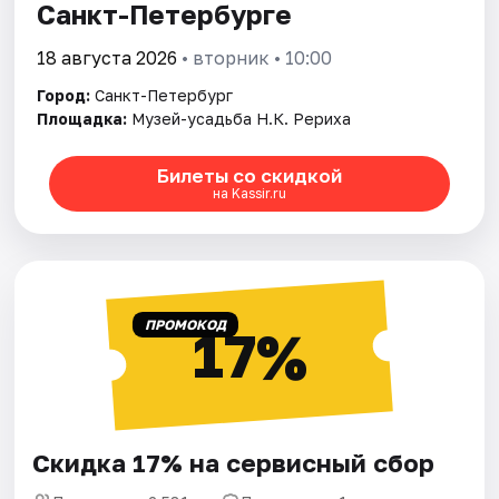
Санкт-Петербурге
18 августа 2026
• вторник • 10:00
Город:
Санкт-Петербург
Площадка:
Музей-усадьба Н.К. Рериха
Билеты со скидкой
на Kassir.ru
ПРОМОКОД
17%
Скидка 17% на сервисный сбор