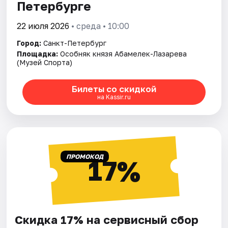
Петербурге
22 июля 2026
• среда • 10:00
Город:
Санкт-Петербург
Площадка:
Особняк князя Абамелек-Лазарева
(Музей Спорта)
Билеты со скидкой
на Kassir.ru
ПРОМОКОД
17%
Скидка 17% на сервисный сбор