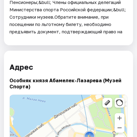
Пенсионеры;&bull; Члены официальных делегаций
Министерства спорта Российской федерации;&bull;
Сотрудники музеев.Обратите внимание, при
посещении по льготному билету, необходимо
предъявить документ, подтверждающий право на
Адрес
Особняк князя Абамелек-Лазарева (Музей
Спорта)