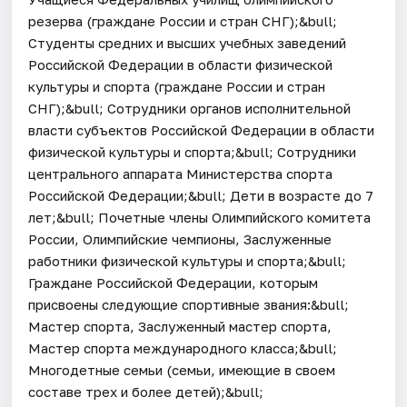
резерва (граждане России и стран СНГ);&bull;
Студенты средних и высших учебных заведений
Российской Федерации в области физической
культуры и спорта (граждане России и стран
СНГ);&bull; Сотрудники органов исполнительной
власти субъектов Российской Федерации в области
физической культуры и спорта;&bull; Сотрудники
центрального аппарата Министерства спорта
Российской Федерации;&bull; Дети в возрасте до 7
лет;&bull; Почетные члены Олимпийского комитета
России, Олимпийские чемпионы, Заслуженные
работники физической культуры и спорта;&bull;
Граждане Российской Федерации, которым
присвоены следующие спортивные звания:&bull;
Мастер спорта, Заслуженный мастер спорта,
Мастер спорта международного класса;&bull;
Многодетные семьи (семьи, имеющие в своем
составе трех и более детей);&bull;