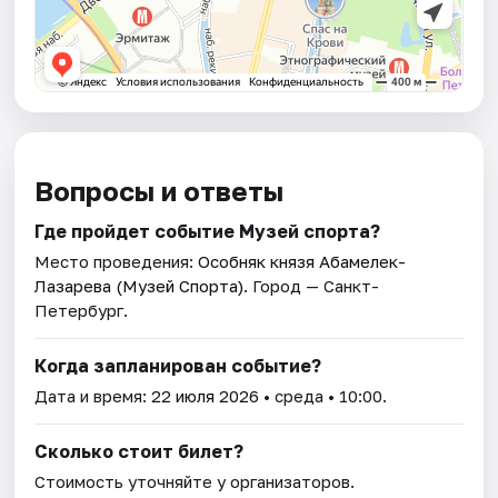
Вопросы и ответы
Где пройдет событие Музей спорта?
Место проведения:
Особняк князя Абамелек-
Лазарева (Музей Спорта)
. Город — Санкт-
Петербург.
Когда запланирован событие?
Дата и время:
22 июля 2026
• среда • 10:00.
Сколько стоит билет?
Стоимость уточняйте у организаторов.