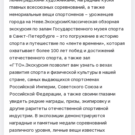
главных всесоюзных соревнований, а также
мемориальные вещи спортсменов – уроженцев
города на Неве.ЭкскурсииКлассическая обзорная
экскурсия по залам Государственного музея спорта
в Санкт-Петербурге – это погружение в историю
спорта и путешествие по «ленте времени», которая
охватывает более 100 лет побед и достижений
отечественного спорта, а также зал
«ГТО».Экскурсия позволит вам узнать о вехах
развития спорта и физической культуры в нашей
стране, самых выдающихся спортсменах
Российской Империи, Советского Союза и
Российской Федерации, а также своими глазами
увидеть редкие награды, призы, экипировку и
другие раритеты отечественной спортивной
индустрии. В экспозиции демонстрируются
наградные и памятные медали соревнований
различного уровня, личные вещи известных