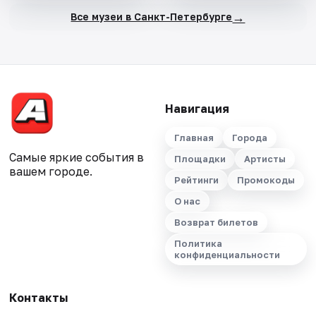
→
Все музеи в Санкт-Петербурге
Навигация
Главная
Города
Самые яркие события в
Площадки
Артисты
вашем городе.
Рейтинги
Промокоды
О нас
Возврат билетов
Политика
конфиденциальности
Контакты