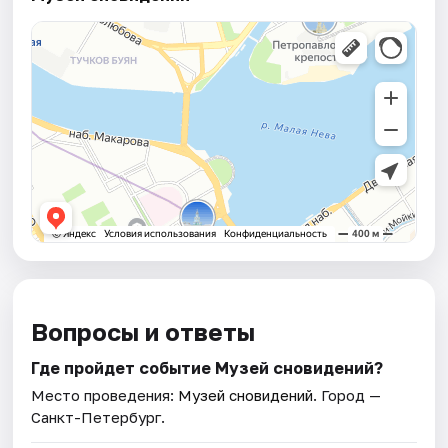
Вопросы и ответы
Где пройдет событие Музей сновидений?
Место проведения:
Музей сновидений
. Город —
Санкт-Петербург.