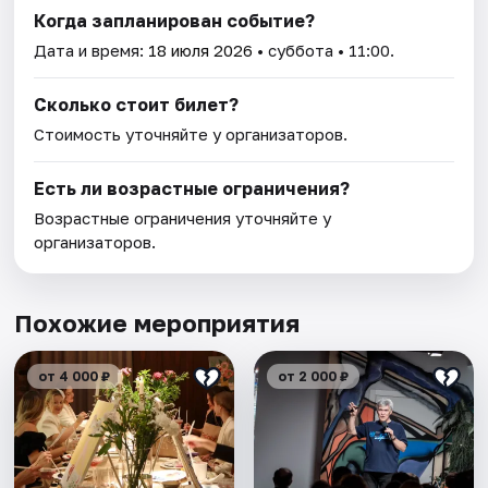
Когда запланирован событие?
Дата и время:
18 июля 2026
• суббота • 11:00.
Сколько стоит билет?
Стоимость уточняйте у организаторов.
Есть ли возрастные ограничения?
Возрастные ограничения уточняйте у
организаторов.
Похожие мероприятия
от 4 000 ₽
от 2 000 ₽