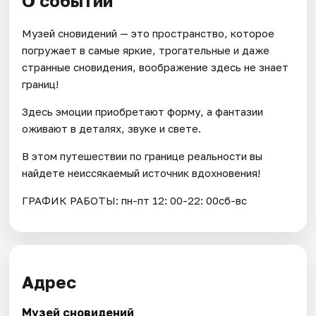
О событии
Музей сновидений — это пространство, которое
погружает в самые яркие, трогательные и даже
странные сновидения, воображение здесь не знает
границ!
Здесь эмоции приобретают форму, а фантазии
оживают в деталях, звуке и свете.
В этом путешествии по границе реальности вы
найдете неиссякаемый источник вдохновения!
ГРАФИК РАБОТЫ: пн-пт 12: 00-22: 00сб-вс
Адрес
Музей сновидений