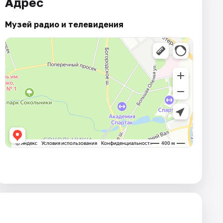
Адрес
Музей радио и телевидения