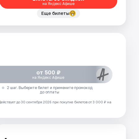
на Яндекс Афише
Еще билеты
от 500 ₽
на Яндекс Афише
2 шаг. Выберите билет и примените промокод
до оплаты
Действует до 30 сентября 2026 при покупке билетов от 3 000 ₽ на