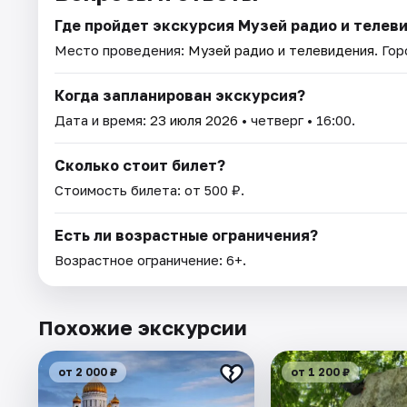
Где пройдет экскурсия Музей радио и телев
Место проведения:
Музей радио и телевидения
. Го
Когда запланирован экскурсия?
Дата и время:
23 июля 2026
• четверг • 16:00.
Сколько стоит билет?
Стоимость билета: от 500 ₽.
Есть ли возрастные ограничения?
Возрастное ограничение: 6+.
Похожие экскурсии
от 2 000 ₽
от 1 200 ₽