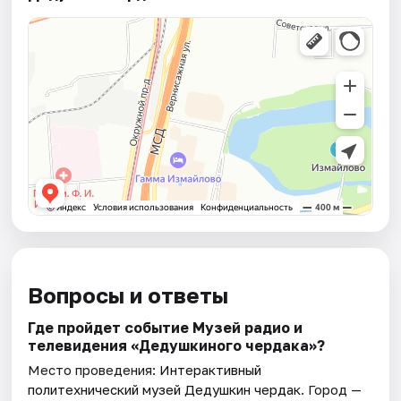
Вопросы и ответы
Где пройдет событие Музей радио и
телевидения «Дедушкиного чердака»?
Место проведения:
Интерактивный
политехнический музей Дедушкин чердак
. Город —