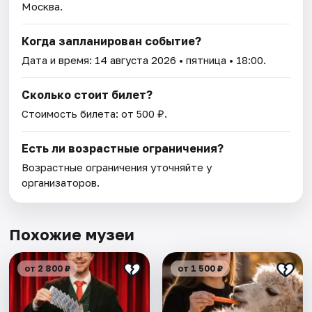
Москва.
Когда запланирован событие?
Дата и время:
14 августа 2026
• пятница • 18:00.
Сколько стоит билет?
Стоимость билета: от 500 ₽.
Есть ли возрастные ограничения?
Возрастные ограничения уточняйте у
организаторов.
Похожие музеи
от 2 800 ₽
от 1 500 ₽